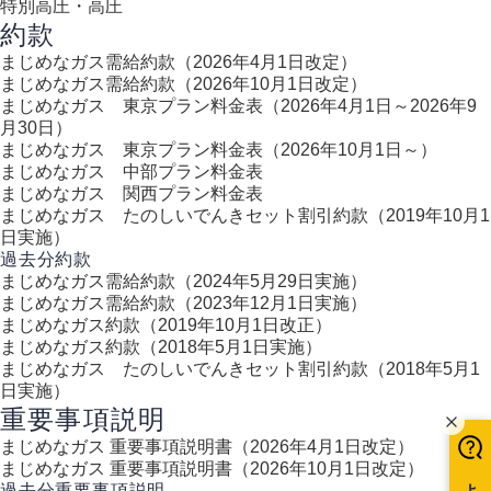
特別高圧・高圧
約款
まじめなガス需給約款（2026年4月1日改定）
まじめなガス需給約款（2026年10月1日改定）
まじめなガス 東京プラン料金表（2026年4月1日～2026年9
月30日）
まじめなガス 東京プラン料金表（2026年10月1日～）
まじめなガス 中部プラン料金表
まじめなガス 関西プラン料金表
まじめなガス たのしいでんきセット割引約款（2019年10月1
日実施）
過去分約款
まじめなガス需給約款（2024年5月29日実施）
まじめなガス需給約款（2023年12月1日実施）
まじめなガス約款（2019年10月1日改正）
まじめなガス約款（2018年5月1日実施）
まじめなガス たのしいでんきセット割引約款（2018年5月1
日実施）
重要事項説明
まじめなガス 重要事項説明書（2026年4月1日改定）
まじめなガス 重要事項説明書（2026年10月1日改定）
過去分重要事項説明