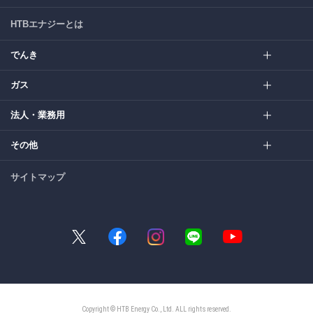
HTBエナジーとは
でんき
ガス
法人・業務用
その他
サイトマップ
Copyright © HTB Energy Co., Ltd. ALL rights reserved.