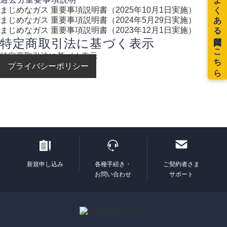
まじめなガス 重要事項説明書（2025年10月1日実施）
まじめなガス 重要事項説明書（2024年5月29日実施）
まじめなガス 重要事項説明書（2023年12月1日実施）
特定商取引法に基づく表示
特定商取引法に基づく表示
プライバシーポリシー
新規申し込み
各種手続き・
ご契約者さま
お問い合わせ
サポート