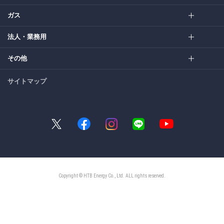
ガス
法人・業務用
その他
サイトマップ
Copyright © HTB Energy Co., Ltd. ALL rights reserved.