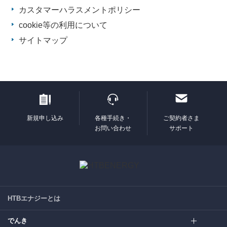
カスタマーハラスメントポリシー
cookie等の利用について
サイトマップ
新規申し込み
各種手続き・
ご契約者さま
お問い合わせ
サポート
HTBエナジーとは
でんき