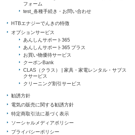
フォーム
test_各種手続き・お問い合わせ
HTBエナジーでんきの特徴
オプションサービス
あんしんサポート365
あんしんサポート365 プラス
お買い物優待サービス
クーポンBank
CLAS（クラス） | 家具・家電レンタル・サブス
クサービス
クリーニング割引サービス
勧誘方針
電気の販売に関する勧誘方針
特定商取引法に基づく表示
ソーシャルメディアポリシー
プライバシーポリシー