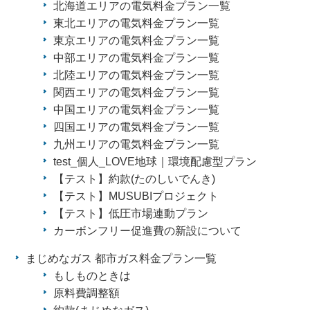
北海道エリアの電気料金プラン一覧
東北エリアの電気料金プラン一覧
東京エリアの電気料金プラン一覧
中部エリアの電気料金プラン一覧
北陸エリアの電気料金プラン一覧
関西エリアの電気料金プラン一覧
中国エリアの電気料金プラン一覧
四国エリアの電気料金プラン一覧
九州エリアの電気料金プラン一覧
test_個人_LOVE地球｜環境配慮型プラン
【テスト】約款(たのしいでんき)
【テスト】MUSUBIプロジェクト
【テスト】低圧市場連動プラン
カーボンフリー促進費の新設について
まじめなガス 都市ガス料金プラン一覧
もしものときは
原料費調整額