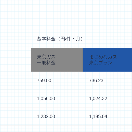
基本料金（円/件・月）
東京ガス
まじめなガス
一般料金
東京プラン
759.00
736.23
1,056.00
1,024.32
1,232.00
1,195.04