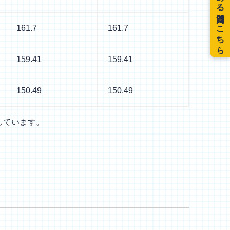
161.7
161.7
159.41
159.41
150.49
150.49
しています。