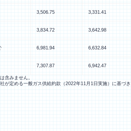
3,506.75
3,331.41
3,834.72
3,642.98
で
6,981.94
6,632.84
7,307.87
6,942.47
は含みません。
が定める一般ガス供給約款（2022年11月1日実施）に基づ