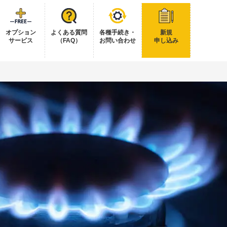
オプション
よくある質問
各種手続き・
新規
サービス
（FAQ）
お問い合わせ
申し込み