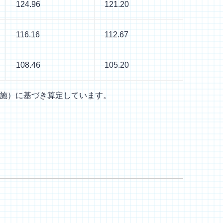
124.96
121.20
116.16
112.67
108.46
105.20
実施）に基づき算定しています。