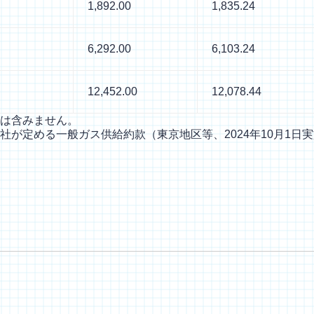
1,892.00
1,835.24
6,292.00
6,103.24
12,452.00
12,078.44
は含みません。
が定める一般ガス供給約款（東京地区等、2024年10月1日
！