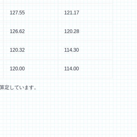
127.55
121.17
126.62
120.28
120.32
114.30
120.00
114.00
き算定しています。