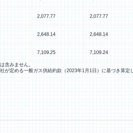
2,077.77
2,077.77
2,648.14
2,648.14
7,109.25
7,109.24
は含みません。
が定める一般ガス供給約款（2023年1月1日）に基づき算定