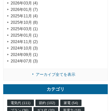
2026年03月 (4)
2026年01月 (7)
2025年11月 (4)
2025年10月 (8)
2025年03月 (1)
2025年01月 (1)
2024年11月 (2)
2024年10月 (3)
2024年09月 (1)
2024年07月 (3)
アーカイブ全てを表示
カテゴリ
電気代 (111)
節約 (102)
家電 (54)
プラン (36)
ガス代 (20)
新電力 (18)