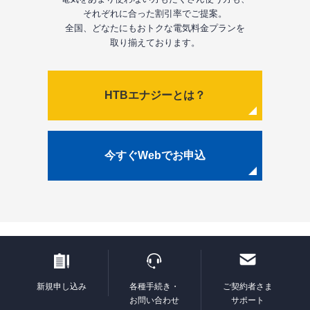
それぞれに合った割引率でご提案。
全国、どなたにもおトクな電気料金プランを
取り揃えております。
HTBエナジーとは？
今すぐWebでお申込
新規申し込み
各種手続き・
ご契約者さま
お問い合わせ
サポート