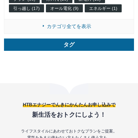
引っ越し (17)
オール電化 (9)
エネルギー (1)
カテゴリ全てを表示
タグ
HTBエナジーでんきにかんたんお申し込みで
新生活をおトクにしよう！
ライフスタイルにあわせておトクなプランをご提案。
電気をあまり使わない方もたくさん使う方も、