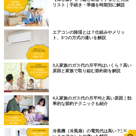
リスト｜手続き・準備を時期別に解説
エアコンの除湿とは？仕組みやメリッ
ト、3つの方式の違いを解説
3人家族のガス代の月平均はいくら？高い
原因と家族で取り組む節約術を解説
4人家族のガス代の月平均と高い原因｜効
率的な節約テクニックも紹介
冷風機（冷風扇）の電気代は高い？安