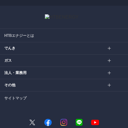
HTBエナジーとは
でんき
ガス
法人・業務用
その他
サイトマップ