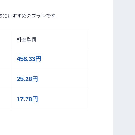
方におすすめのプランです。
料金単価
458.33円
25.28円
17.78円