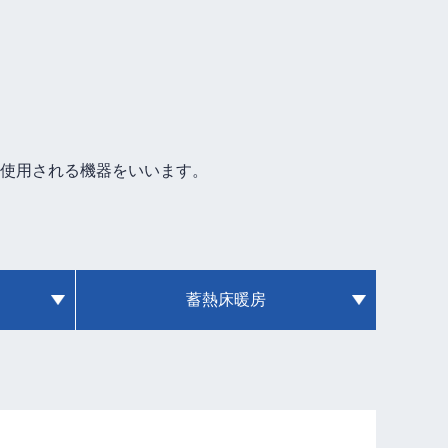
使用される機器をいいます。
蓄熱床暖房