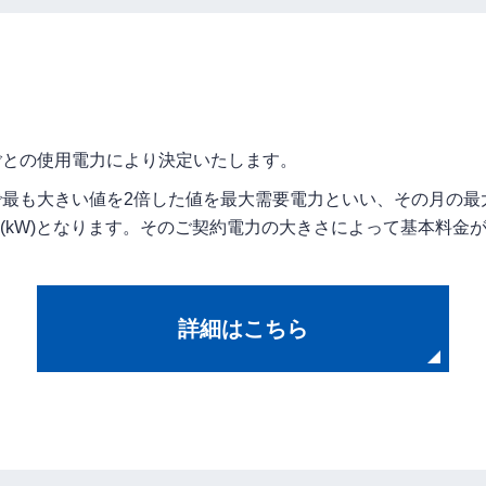
ごとの使用電力により決定いたします。
で最も大きい値を2倍した値を最大需要電力といい、その月の最
(kW)となります。そのご契約電力の大きさによって基本料金
詳細はこちら