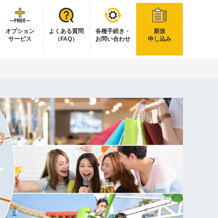
オプション
よくある質問
各種手続き・
新規
サービス
（FAQ）
お問い合わせ
申し込み