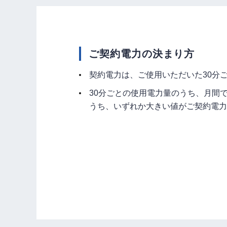
ご契約電力の決まり方
契約電力は、ご使用いただいた30分
30分ごとの使用電力量のうち、月間
うち、いずれか大きい値がご契約電力