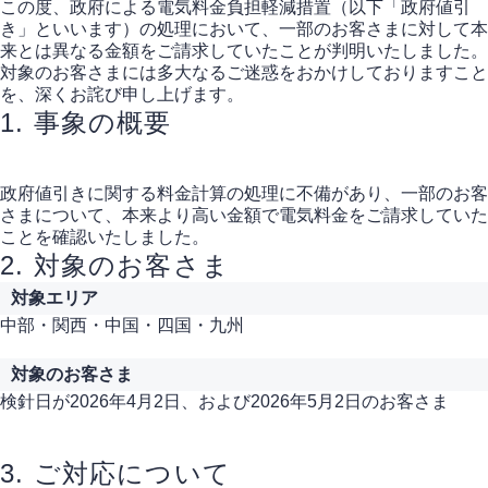
この度、政府による電気料金負担軽減措置（以下「政府値引
き」といいます）の処理において、一部のお客さまに対して本
来とは異なる金額をご請求していたことが判明いたしました。
対象のお客さまには多大なるご迷惑をおかけしておりますこと
を、深くお詫び申し上げます。
1. 事象の概要
政府値引きに関する料金計算の処理に不備があり、一部のお客
さまについて、本来より高い金額で電気料金をご請求していた
ことを確認いたしました。
2. 対象のお客さま
対象エリア
中部・関西・中国・四国・九州
対象のお客さま
検針日が2026年4月2日、および2026年5月2日のお客さま
3. ご対応について