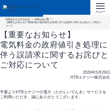
HTBエナジーのでんき
お知らせ一覧
【重要なお知らせ】電気料金の政府値引き処理に伴う誤請求に関するお詫びとご対応に
ついて
【重要なお知らせ】
電気料金の政府値引き処理に
伴う誤請求に関するお詫びと
ご対応について
2026年5月29日
HTBエナジー株式会社
平素よりHTBエナジーの電力（たのしいでんき）サービスを
ご利用いただき、誠にありがとうございます。