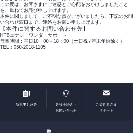
この度は、お客さまにご迷惑とご心配をおかけしましたこと
を、重ねてお詫び申し上げます。
本件に関しまして、ご不明な点がございましたら、下記のお問
い合わせ窓口までご連絡をお願い申し上げます。
【本件に関するお問い合わせ先】
HTBエナジーワンダーサポート
営業時間：平日10：00～18：00（土日祝 / 年末年始除く）
TEL：050-2018-1105
新規申し込み
各種手続き・
ご契約者さま
お問い合わせ
サポート