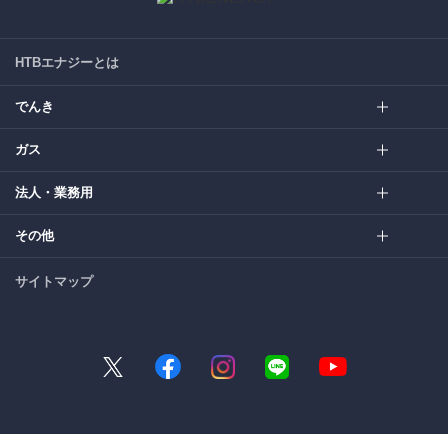
HTBエナジーとは
でんき
ガス
法人・業務用
その他
サイトマップ