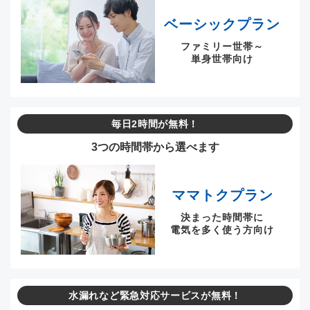
ベーシックプラン
ファミリー世帯～
単身世帯向け
毎日2時間が無料！
3つの時間帯から選べます
ママトクプラン
決まった時間帯に
電気を多く使う方向け
水漏れなど緊急対応サービスが無料！