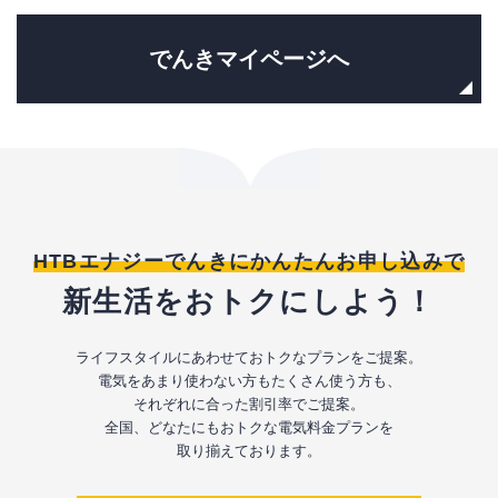
でんきマイページへ
HTBエナジーでんきにかんたんお申し込みで
新生活をおトクにしよう！
ライフスタイルにあわせておトクなプランをご提案。
電気をあまり使わない方もたくさん使う方も、
それぞれに合った割引率でご提案。
全国、どなたにもおトクな電気料金プランを
取り揃えております。