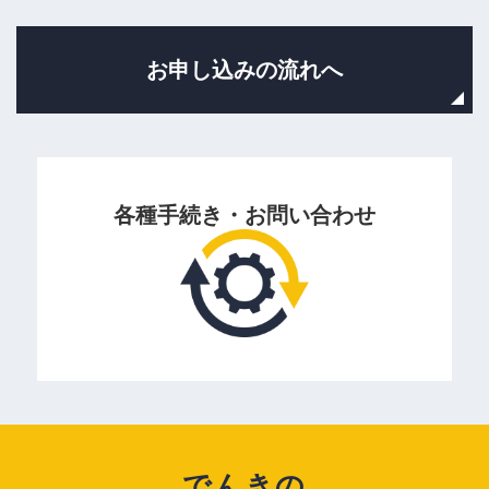
お申し込みの流れへ
各種手続き・お問い合わせ
でんきの