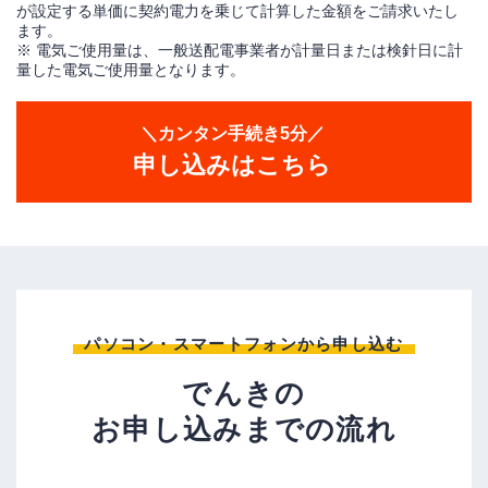
が設定する単価に契約電力を乗じて計算した金額をご請求いたし
ます。
※ 電気ご使用量は、一般送配電事業者が計量日または検針日に計
量した電気ご使用量となります。
＼カンタン手続き5分／
申し込みはこちら
パソコン・スマートフォンから申し込む
でんきの
お申し込みまでの流れ