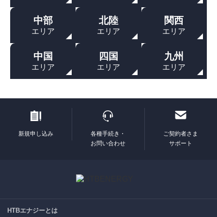
中部
北陸
関西
エリア
エリア
エリア
中国
四国
九州
エリア
エリア
エリア
新規申し込み
各種手続き・
ご契約者さま
お問い合わせ
サポート
HTBエナジーとは