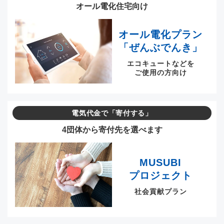
オール電化住宅向け
オール電化プラン
「ぜんぶでんき」
エコキュートなどを
ご使用の方向け
電気代金で「寄付する」
4団体から寄付先を選べます
MUSUBI
プロジェクト
社会貢献プラン