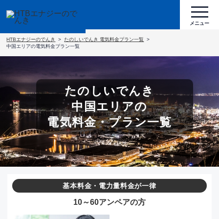
HTBエナジーのでんき
たのしいでんき 電気料金プラン一覧
中国エリアの電気料金プラン一覧
たのしいでんき
中国エリアの
電気料金・プラン一覧
基本料金・電力量料金が一律
10～60アンペアの方