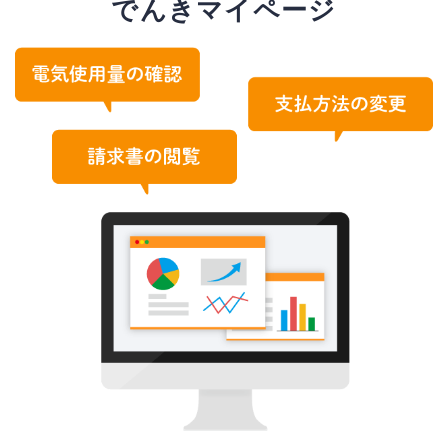
でんきマイページ