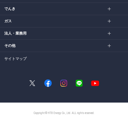
でんき
ガス
法人・業務用
その他
サイトマップ
Copyright © HTB Energy Co., Ltd. ALL rights reserved.