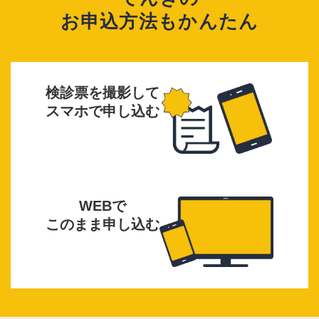
お申込方法もかんたん
検診票を撮影して
スマホで申し込む
WEBで
このまま申し込む