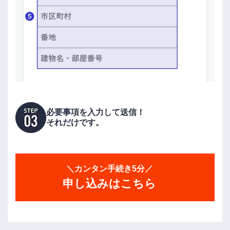
必要事項を入力して送信！
それだけです。
＼カンタン手続き5分／
申し込みはこちら