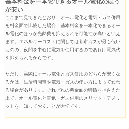
基本料金を一本化できるオール電化のほう
が安い
ここまで見てきたとおり、オール電化と電気・ガス併用
を料金面で比較した場合、基本料金を一本化できるオー
ル電化のほうが光熱費を抑えられる可能性が高いといえ
ます。エネルギーコストに関しては都市ガスが最も低い
ものの、夜間を中心に電気を使用するのであれば電気代
を抑えられるからです。
ただし、実際にオール電化とガス併用のどちらが安くな
るかは、生活時間帯や電気・ガスの使い方によって変わ
る場合があります。それぞれの料金面の特徴を押さえた
上で、オール電化と電気・ガス併用のメリット・デメリ
ットを、知っておくことが大切です。