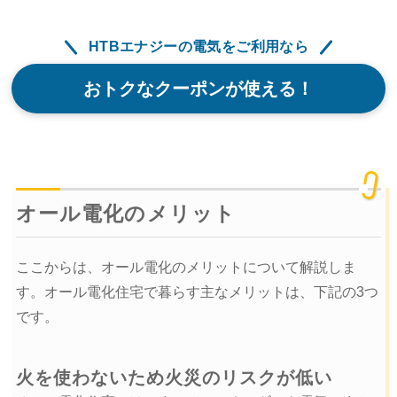
HTBエナジーの電気をご利用なら
おトクなクーポンが使える！
オール電化のメリット
ここからは、オール電化のメリットについて解説しま
す。オール電化住宅で暮らす主なメリットは、下記の3つ
です。
火を使わないため火災のリスクが低い