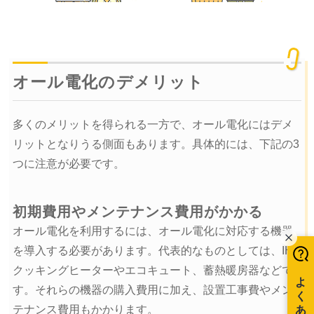
オール電化のデメリット
多くのメリットを得られる一方で、オール電化にはデメ
リットとなりうる側面もあります。具体的には、下記の3
つに注意が必要です。
初期費用やメンテナンス費用がかかる
オール電化を利用するには、オール電化に対応する機器
を導入する必要があります。代表的なものとしては、IH
クッキングヒーターやエコキュート、蓄熱暖房器などで
す。それらの機器の購入費用に加え、設置工事費やメン
テナンス費用もかかります。