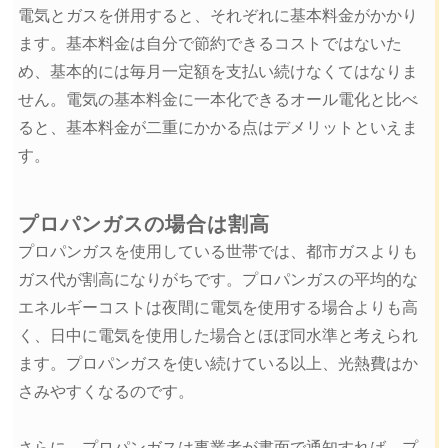
電気とガスを併用すると、それぞれに基本料金がかかり
ます。基本料金は自分で節約できるコストではないた
め、基本的には毎月一定額を支払い続けなくてはなりま
せん。電気の基本料金に一本化できるオール電化と比べ
ると、基本料金が二重にかかる点はデメリットといえま
す。
プロパンガスの場合は割高
プロパンガスを使用している世帯では、都市ガスよりも
ガス代が割高になりがちです。プロパンガスの平均的な
エネルギーコストは夜間に電気を使用する場合よりも高
く、日中に電気を使用した場合とほぼ同水準と考えられ
ます。プロパンガスを使い続けている以上、光熱費はか
さみやすくなるのです。
さらに、プロパンガスは事業者が書面で通知すれば、プ