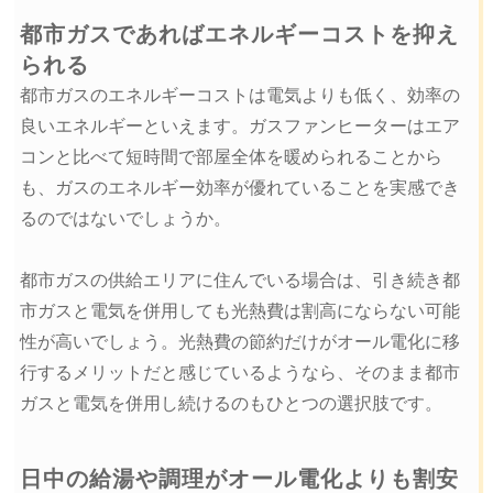
都市ガスであればエネルギーコストを抑え
られる
都市ガスのエネルギーコストは電気よりも低く、効率の
良いエネルギーといえます。ガスファンヒーターはエア
コンと比べて短時間で部屋全体を暖められることから
も、ガスのエネルギー効率が優れていることを実感でき
るのではないでしょうか。
都市ガスの供給エリアに住んでいる場合は、引き続き都
市ガスと電気を併用しても光熱費は割高にならない可能
性が高いでしょう。光熱費の節約だけがオール電化に移
行するメリットだと感じているようなら、そのまま都市
ガスと電気を併用し続けるのもひとつの選択肢です。
日中の給湯や調理がオール電化よりも割安