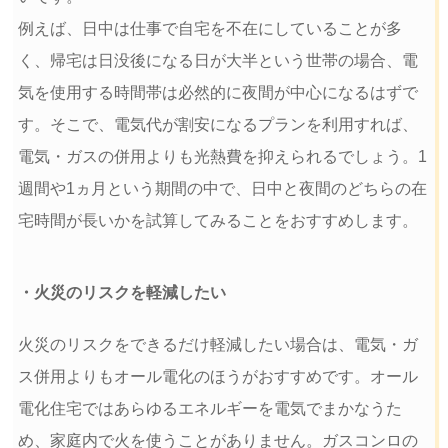
例えば、日中は仕事で自宅を不在にしていることが多
く、帰宅は日没後になる日が大半という世帯の場合、電
気を使用する時間帯は必然的に夜間が中心になるはずで
す。そこで、電気代が割安になるプランを利用すれば、
電気・ガスの併用よりも光熱費を抑えられるでしょう。1
週間や1ヵ月という期間の中で、日中と夜間のどちらの在
宅時間が長いかを試算してみることをおすすめします。
・火災のリスクを軽減したい
火災のリスクをできるだけ軽減したい場合は、電気・ガ
ス併用よりもオール電化のほうがおすすめです。オール
電化住宅ではあらゆるエネルギーを電気でまかなうた
め、家庭内で火を使うことがありません。ガスコンロの