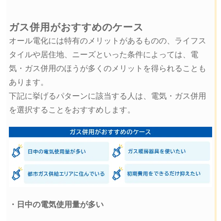
ガス併用がおすすめのケース
オール電化には特有のメリットがあるものの、ライフス
タイルや居住地、ニーズといった条件によっては、電
気・ガス併用のほうが多くのメリットを得られることも
あります。
下記に挙げるパターンに該当する人は、電気・ガス併用
を選択することをおすすめします。
・日中の電気使用量が多い