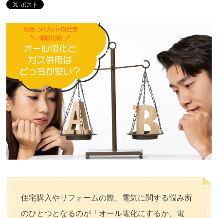
住宅購入やリフォームの際、電気に関する悩み所
のひとつとなるのが「オール電化にするか、電