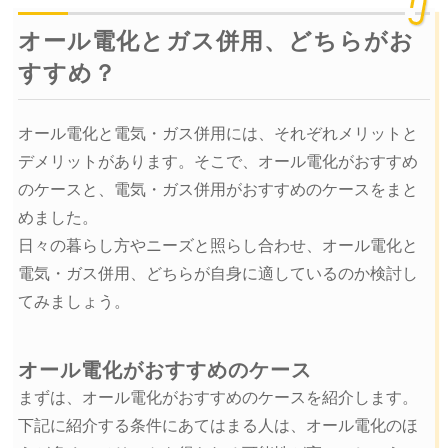
オール電化とガス併用、どちらがお
すすめ？
オール電化と電気・ガス併用には、それぞれメリットと
デメリットがあります。そこで、オール電化がおすすめ
のケースと、電気・ガス併用がおすすめのケースをまと
めました。
日々の暮らし方やニーズと照らし合わせ、オール電化と
電気・ガス併用、どちらが自身に適しているのか検討し
てみましょう。
オール電化がおすすめのケース
まずは、オール電化がおすすめのケースを紹介します。
下記に紹介する条件にあてはまる人は、オール電化のほ