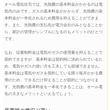
オール電化住宅では、光熱費の基本料金がかかるのは電
気代のみです。ガスの基本料金がかからず、光熱費の基
本料金が一本化されるため費用を抑えることができま
す。また、光熱費の支払先が電力会社のみとなることか
ら、家計の管理がシンプルになるのもメリットのひとつ
です。
なお、従量制料金は電気やガスの使用量を抑えることで
節約できますが、基本料金は契約時に決められているた
め、電気やガスの使い方を工夫しても節減できません。
基本料金は電気やガスを契約している限り毎月かかる費
用のため、できるだけ抑えることが節約につながりま
す。光熱費の基本料金を一本化できることは、オール電
化の大きなメリットといえるでしょう。