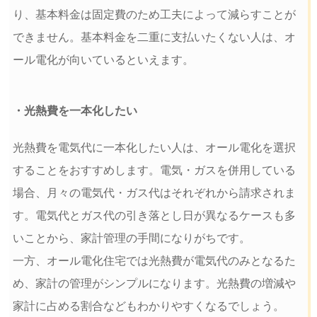
り、基本料金は固定費のため工夫によって減らすことが
できません。基本料金を二重に支払いたくない人は、オ
ール電化が向いているといえます。
・光熱費を一本化したい
光熱費を電気代に一本化したい人は、オール電化を選択
することをおすすめします。電気・ガスを併用している
場合、月々の電気代・ガス代はそれぞれから請求されま
す。電気代とガス代の引き落とし日が異なるケースも多
いことから、家計管理の手間になりがちです。
一方、オール電化住宅では光熱費が電気代のみとなるた
め、家計の管理がシンプルになります。光熱費の増減や
家計に占める割合などもわかりやすくなるでしょう。