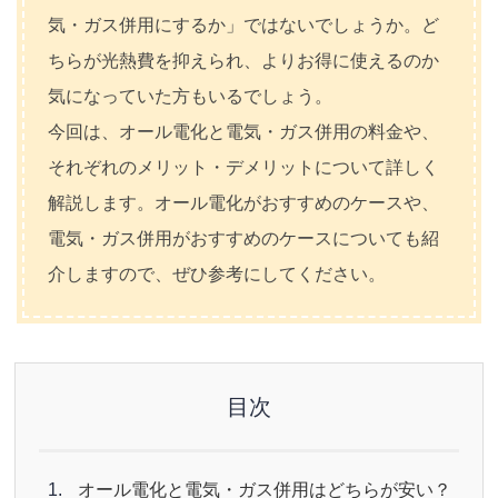
気・ガス併用にするか」ではないでしょうか。ど
ちらが光熱費を抑えられ、よりお得に使えるのか
気になっていた方もいるでしょう。
今回は、オール電化と電気・ガス併用の料金や、
それぞれのメリット・デメリットについて詳しく
解説します。オール電化がおすすめのケースや、
電気・ガス併用がおすすめのケースについても紹
介しますので、ぜひ参考にしてください。
目次
オール電化と電気・ガス併用はどちらが安い？