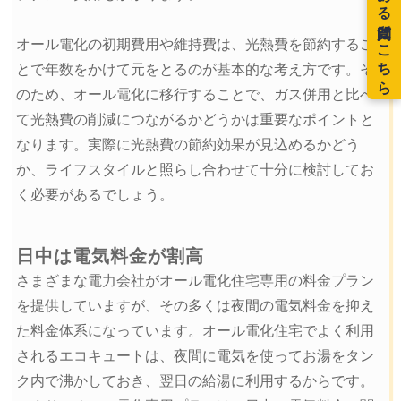
オール電化の初期費用や維持費は、光熱費を節約するこ
とで年数をかけて元をとるのが基本的な考え方です。そ
のため、オール電化に移行することで、ガス併用と比べ
て光熱費の削減につながるかどうかは重要なポイントと
なります。実際に光熱費の節約効果が見込めるかどう
か、ライフスタイルと照らし合わせて十分に検討してお
く必要があるでしょう。
日中は電気料金が割高
さまざまな電力会社がオール電化住宅専用の料金プラン
を提供していますが、その多くは夜間の電気料金を抑え
た料金体系になっています。オール電化住宅でよく利用
されるエコキュートは、夜間に電気を使ってお湯をタン
ク内で沸かしておき、翌日の給湯に利用するからです。