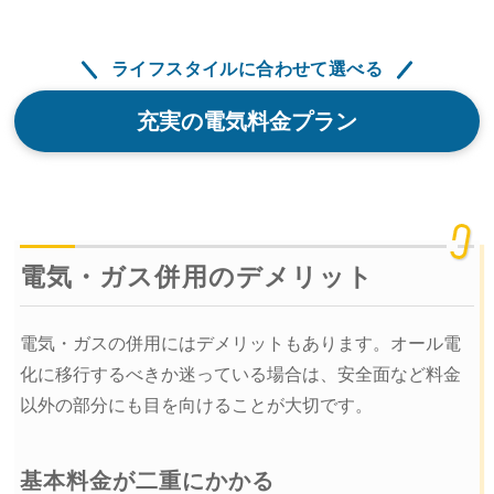
ライフスタイルに合わせて選べる
充実の電気料金プラン
電気・ガス併用のデメリット
電気・ガスの併用にはデメリットもあります。オール電
化に移行するべきか迷っている場合は、安全面など料金
以外の部分にも目を向けることが大切です。
基本料金が二重にかかる