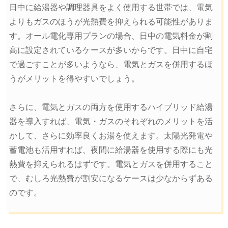
日中に給湯器や調理器具をよく使用する世帯では、電気
よりもガスのほうが光熱費を抑えられる可能性がありま
す。オール電化専用プランの場合、日中の電気料金が割
高に設定されているケースが多いからです。日中に自宅
で過ごすことが多いようなら、電気とガスを併用するほ
うがメリットを得やすいでしょう。
さらに、電気とガスの両方を使用するハイブリッド給湯
器を導入すれば、電気・ガスのそれぞれのメリットを活
かして、さらに効率良くお湯を使えます。太陽光発電や
蓄電池も活用すれば、夜間に給湯器を使用する際にも光
熱費を抑えられるはずです。電気とガスを併用すること
で、むしろ光熱費が割安になるケースは少なからずある
のです。