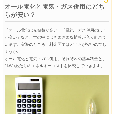
オール電化と電気・ガス併用はどち
らが安い？
「オール電化は光熱費が高い」「電気・ガス併用のほう
が高い」など、世の中にはさまざまな情報が入り乱れて
います。実際のところ、料金面ではどちらが安いのでし
ょうか。
オール電化と電気・ガス併用、それぞれの基本料金と、
1kWhあたりのエネルギーコストを比較していきます。