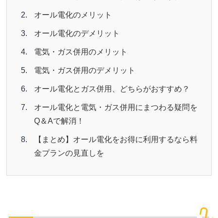
オール電化のメリット
オール電化のデメリット
電気・ガス併用のメリット
電気・ガス併用のデメリット
オール電化とガス併用、どちらがおすすめ？
オール電化と電気・ガス併用にまつわる疑問を
Q＆Aで解消！
【まとめ】オール電化をお得に利用するなら料
金プランの見直しを