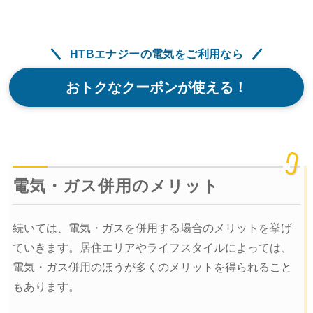
HTBエナジーの電気をご利用なら
おトクなクーポンが使える！
電気・ガス併用のメリット
続いては、電気・ガスを併用する場合のメリットを挙げ
ていきます。居住エリアやライフスタイルによっては、
電気・ガス併用のほうが多くのメリットを得られること
もあります。