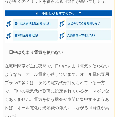
うが多くのメリットを得られる可能性が高いでしょう。
・日中はあまり電気を使わない
在宅時間帯が主に夜間で、日中はあまり電気を使わない
ようなら、オール電化が適しています。オール電化専用
プランの多くは、夜間の電気代が抑えられている一方
で、日中の電気代は割高に設定されているケースが少な
くありません。電気を使う機会が夜間に集中するようあ
れば、オール電化は光熱費の節約につながる可能性が高
いです。