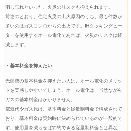
消し忘れといった、火災のリスクも抑えられます。
前述のとおり、住宅火災の出火原因のうち、最も件数が
多いのはガスコンロからの出火です。IHクッキングヒー
ターを使用するオール電化であれば、火災のリスクは軽
減します。
・基本料金を抑えたい
光熱費の基本料金を抑えたい人は、オール電化のメリッ
トを実感しやすいでしょう。オール電化は、当然ながら
ガスの基本料金はかかりません。
電気代やガス代は、基本料金と従量制料金で構成されて
おり、基本料金は契約時に決められているのが一般的で
す。使用量を減らせば節約できる従量制料金とは異な