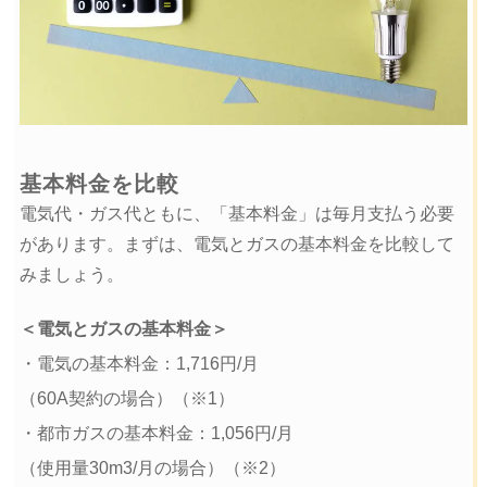
基本料金を比較
電気代・ガス代ともに、「基本料金」は毎月支払う必要
があります。まずは、電気とガスの基本料金を比較して
みましょう。
＜電気とガスの基本料金＞
・電気の基本料金：1,716円/月
（60A契約の場合）（※1）
・都市ガスの基本料金：1,056円/月
（使用量30m3/月の場合）（※2）