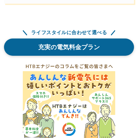
ライフスタイルに合わせて選べる
充実の電気料金プラン