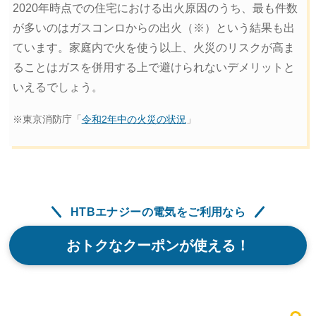
2020年時点での住宅における出火原因のうち、最も件数
が多いのはガスコンロからの出火（※）という結果も出
ています。家庭内で火を使う以上、火災のリスクが高ま
ることはガスを併用する上で避けられないデメリットと
いえるでしょう。
※東京消防庁「
令和2年中の火災の状況
」
HTBエナジーの電気をご利用なら
おトクなクーポンが使える！