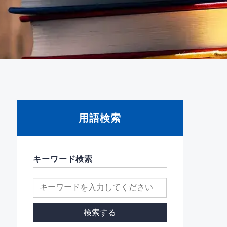
用語検索
キーワード検索