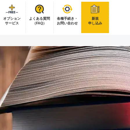
オプション
よくある質問
各種手続き・
新規
サービス
（FAQ）
お問い合わせ
申し込み