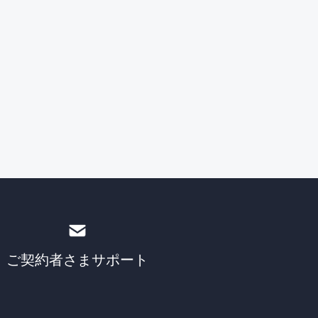
ご契約者さま
サポート