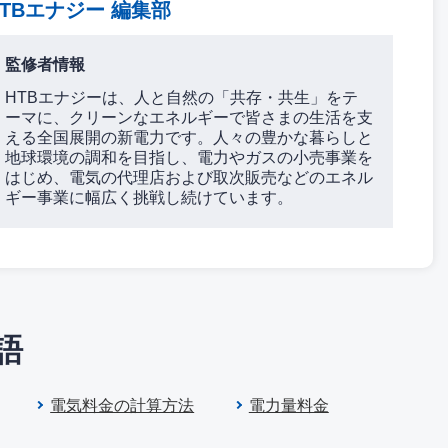
HTBエナジー 編集部
監修者情報
HTBエナジーは、人と自然の「共存・共生」をテ
ーマに、クリーンなエネルギーで皆さまの生活を支
える全国展開の新電力です。人々の豊かな暮らしと
地球環境の調和を目指し、電力やガスの小売事業を
はじめ、電気の代理店および取次販売などのエネル
ギー事業に幅広く挑戦し続けています。
語
電気料金の計算方法
電力量料金