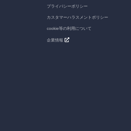
プライバシーポリシー
カスタマーハラスメントポリシー
cookie等の利用について
企業情報