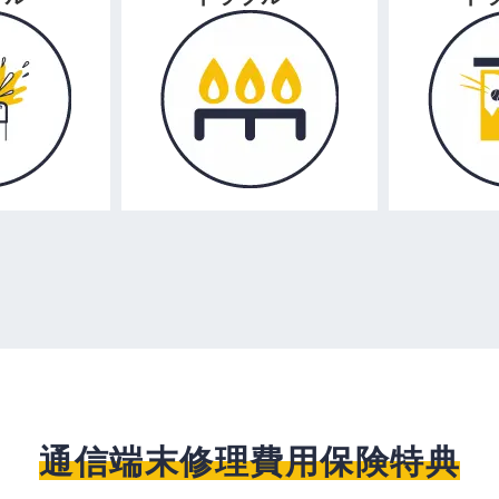
通信端末修理費用保険特典