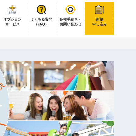
オプション
よくある質問
各種手続き・
新規
サービス
（FAQ）
お問い合わせ
申し込み