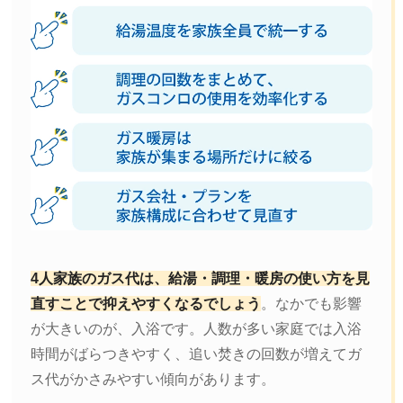
4人家族のガス代は、給湯・調理・暖房の使い方を見
直すことで抑えやすくなるでしょう
。なかでも影響
が大きいのが、入浴です。人数が多い家庭では入浴
時間がばらつきやすく、追い焚きの回数が増えてガ
ス代がかさみやすい傾向があります。