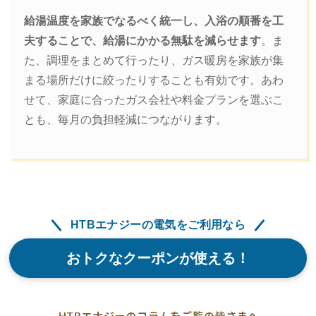
給湯温度を家族でなるべく統一し、入浴の順番を工
夫することで、給湯にかかる無駄を減らせます
。ま
た、調理をまとめて行ったり、ガス暖房を家族が集
まる場所だけに絞ったりすることも有効です。あわ
せて、家庭に合ったガス会社や料金プランを選ぶこ
とも、毎月の負担軽減につながります。
HTBエナジーの電気をご利用なら
おトクなクーポンが使える！