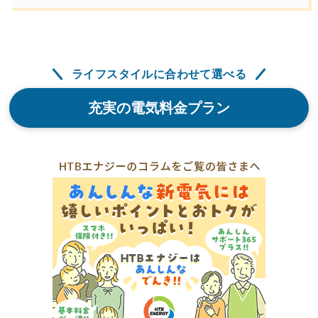
ライフスタイルに合わせて選べる
充実の電気料金プラン