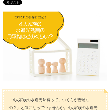
「4人家族の水道光熱費って、いくらが普通な
の？」と気になっていませんか。4人家族の水道光