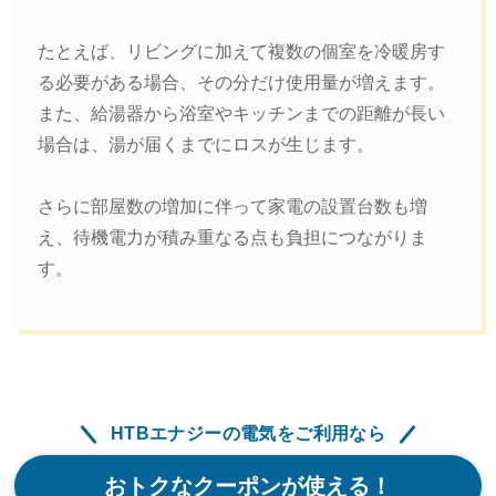
たとえば、リビングに加えて複数の個室を冷暖房す
る必要がある場合、その分だけ使用量が増えます。
また、給湯器から浴室やキッチンまでの距離が長い
場合は、湯が届くまでにロスが生じます。
さらに部屋数の増加に伴って家電の設置台数も増
え、待機電力が積み重なる点も負担につながりま
す。
HTBエナジーの電気をご利用なら
おトクなクーポンが使える！