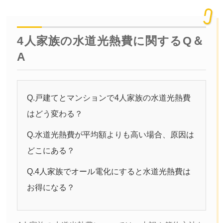
4人家族の水道光熱費に関するQ＆
A
Q.戸建てとマンションで4人家族の水道光熱費
はどう変わる？
Q.水道光熱費が平均額よりも高い場合、原因は
どこにある？
Q.4人家族でオール電化にすると水道光熱費は
お得になる？