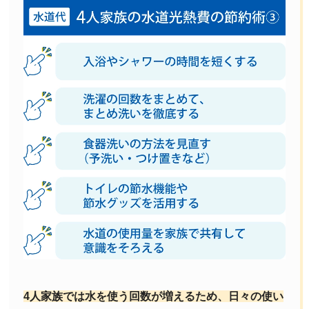
4人家族では水を使う回数が増えるため、日々の使い