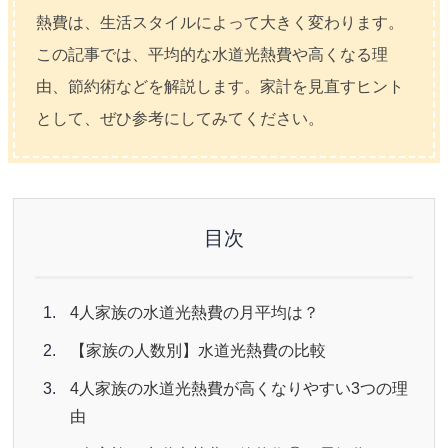
熱費は、生活スタイルによって大きく変わります。
この記事では、平均的な水道光熱費や高くなる理
由、節約術などを解説します。家計を見直すヒント
として、ぜひ参考にしてみてください。
目次
4人家族の水道光熱費の月平均は？
【家族の人数別】水道光熱費の比較
4人家族の水道光熱費が高くなりやすい3つの理
由