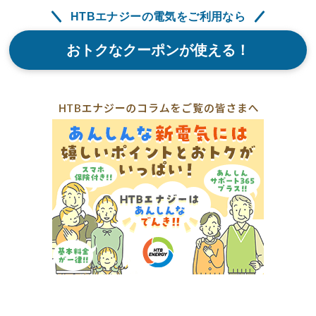
HTBエナジーの電気をご利用なら
おトクなクーポンが使える！