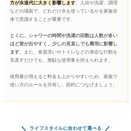
方が水道代に大きく影響します
。入浴や洗濯、調理
などの場面で、どれだけ水を使っているかを家族全
体で意識することが重要です。
とくに、シャワーの時間や洗濯の回数は人数が多い
ほど差が出やすく、少しの見直しでも費用に影響し
ます
。また、食器洗いやトイレなどの身近な行動を
見直すだけでも、無駄な使用量を抑えられます。
使用量が増えると料金も上がりやすいため、家族で
使い方のルールを共有し、節約につなげましょう。
ライフスタイルに合わせて選べる