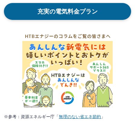
充実の電気料金プラン
※参考：資源エネルギー庁「
無理のない省エネ節約
」