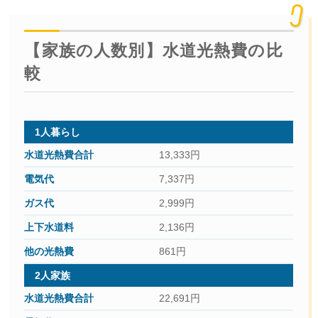
【家族の人数別】水道光熱費の比
較
1人暮らし
13,333円
7,337円
2,999円
2,136円
861円
2人家族
22,691円