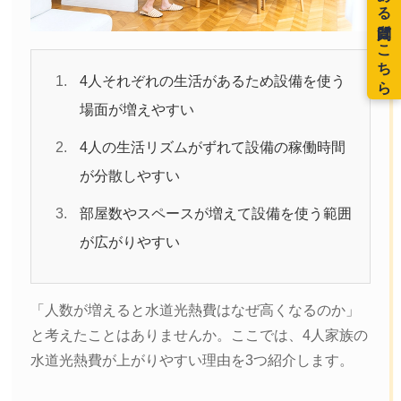
4人それぞれの生活があるため設備を使う
場面が増えやすい
4人の生活リズムがずれて設備の稼働時間
が分散しやすい
部屋数やスペースが増えて設備を使う範囲
が広がりやすい
「人数が増えると水道光熱費はなぜ高くなるのか」
と考えたことはありませんか。ここでは、4人家族の
水道光熱費が上がりやすい理由を3つ紹介します。