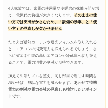
4人家族では、家電の使用量や冷暖房の稼働時間が増
え、電気代の負担が大きくなります。
そのままの使
い方では支出がかさむため、「設備の効率」と「使
い方」の見直しが欠かせません
。
たとえば断熱カーテンや遮光フィルムを取り入れる
と、エアコンの消費電力を抑えられるでしょう。さ
らに省エネ性能の高いエアコンや冷蔵庫へ切り替え
ることで、電力消費の削減が期待できます。
加えて生活リズムを整え、同じ部屋で過ごす時間を
増やせば、無駄な電力を減らせます。
あわせて待機
電力の削減や電力会社の見直しも検討したいポイン
トです
。