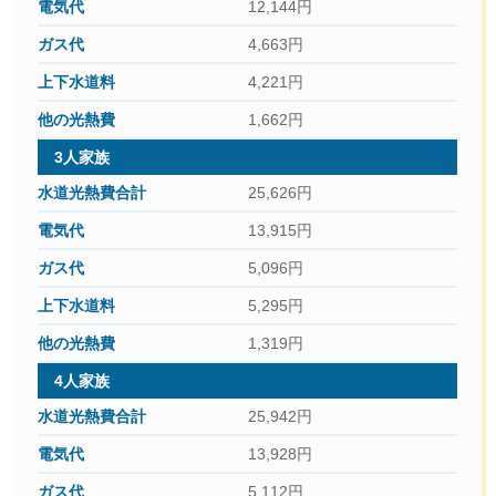
12,144円
4,663円
4,221円
1,662円
3人家族
25,626円
13,915円
5,096円
5,295円
1,319円
4人家族
25,942円
13,928円
5,112円