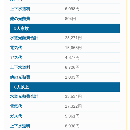
6,098円
804円
5人家族
28,271円
15,665円
4,877円
6,726円
1,003円
6人以上
33,534円
17,322円
5,361円
8,938円