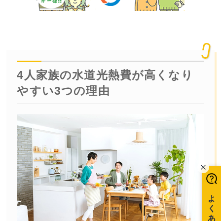
4人家族の水道光熱費が高くなり
やすい3つの理由