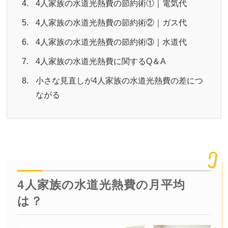
4人家族の水道光熱費の節約術①｜電気代
4人家族の水道光熱費の節約術②｜ガス代
4人家族の水道光熱費の節約術③｜水道代
4人家族の水道光熱費に関するQ＆A
小さな見直しが4人家族の水道光熱費の差につ
ながる
4人家族の水道光熱費の月平均
は？