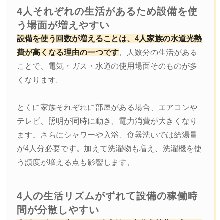
4人それぞれの生活があるため設備を使
う場面が増えやすい
設備を使う回数が増えることは、4人家族の水道光熱
費が高くなる理由の一つです
。人数分の生活がある
ことで、電気・ガス・水道の使用場面そのものが多
くなります。
とくに家族それぞれに部屋がある場合、エアコンや
テレビ、照明が同時に動き、電力消費が大きくなり
ます。さらにシャワーや入浴、食器洗いでは給湯量
が4人分必要です。加えて洗濯物も増え、洗濯機を使
う頻度が増える点も影響します。
4人の生活リズムがずれて設備の稼働時
間が分散しやすい