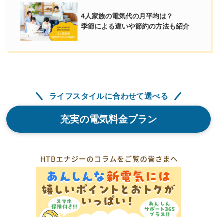
4人家族の電気代の月平均は？
季節による違いや節約の方法も紹介
ライフスタイルに合わせて選べる
充実の電気料金プラン