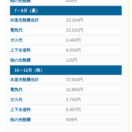
430円
7～9月（夏）
23,154円
13,531円
3,463円
6,034円
125円
10～12月（秋）
23,543円
12,855円
3,792円
5,957円
939円