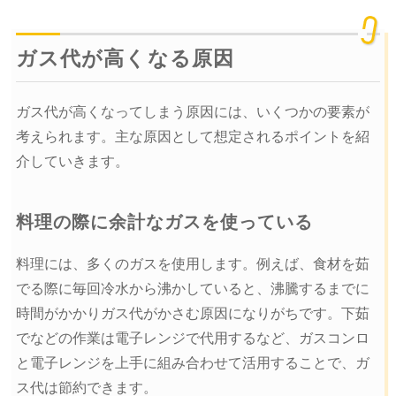
ガス代が高くなる原因
ガス代が高くなってしまう原因には、いくつかの要素が
考えられます。主な原因として想定されるポイントを紹
介していきます。
料理の際に余計なガスを使っている
料理には、多くのガスを使用します。例えば、食材を茹
でる際に毎回冷水から沸かしていると、沸騰するまでに
時間がかかりガス代がかさむ原因になりがちです。下茹
でなどの作業は電子レンジで代用するなど、ガスコンロ
と電子レンジを上手に組み合わせて活用することで、ガ
ス代は節約できます。