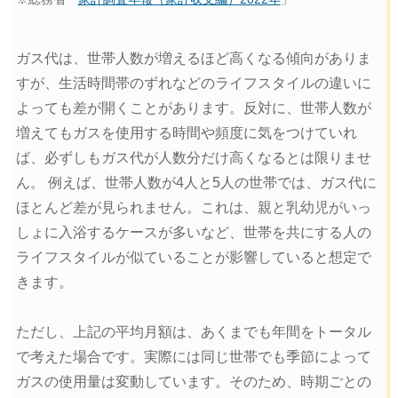
ガス代は、世帯人数が増えるほど高くなる傾向がありま
すが、生活時間帯のずれなどのライフスタイルの違いに
よっても差が開くことがあります。反対に、世帯人数が
増えてもガスを使用する時間や頻度に気をつけていれ
ば、必ずしもガス代が人数分だけ高くなるとは限りませ
ん。 例えば、世帯人数が4人と5人の世帯では、ガス代に
ほとんど差が見られません。これは、親と乳幼児がいっ
しょに入浴するケースが多いなど、世帯を共にする人の
ライフスタイルが似ていることが影響していると想定で
きます。
ただし、上記の平均月額は、あくまでも年間をトータル
で考えた場合です。実際には同じ世帯でも季節によって
ガスの使用量は変動しています。そのため、時期ごとの