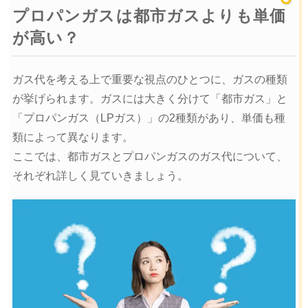
プロパンガスは都市ガスよりも単価
が高い？
ガス代を考える上で重要な視点のひとつに、ガスの種類
が挙げられます。ガスには大きく分けて「都市ガス」と
「プロパンガス（LPガス）」の2種類があり、単価も種
類によって異なります。
ここでは、都市ガスとプロパンガスのガス代について、
それぞれ詳しく見ていきましょう。