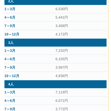
2人
6,530円
5,441円
3,458円
4,172円
3人
7,232円
6,155円
3,997円
4,836円
4人
7,119円
6,071円
3,772円