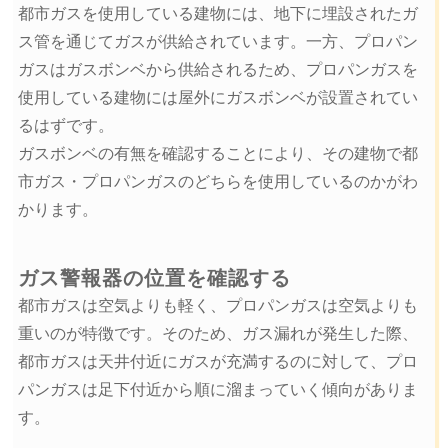
都市ガスを使用している建物には、地下に埋設されたガ
ス管を通じてガスが供給されています。一方、プロパン
ガスはガスボンベから供給されるため、プロパンガスを
使用している建物には屋外にガスボンベが設置されてい
るはずです。
ガスボンベの有無を確認することにより、その建物で都
市ガス・プロパンガスのどちらを使用しているのかがわ
かります。
ガス警報器の位置を確認する
都市ガスは空気よりも軽く、プロパンガスは空気よりも
重いのが特徴です。そのため、ガス漏れが発生した際、
都市ガスは天井付近にガスが充満するのに対して、プロ
パンガスは足下付近から順に溜まっていく傾向がありま
す。