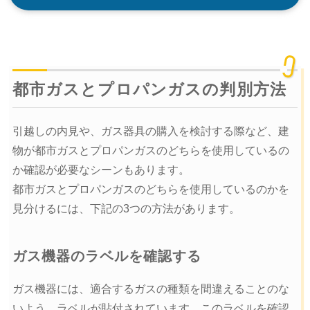
都市ガスとプロパンガスの判別方法
引越しの内見や、ガス器具の購入を検討する際など、建
物が都市ガスとプロパンガスのどちらを使用しているの
か確認が必要なシーンもあります。
都市ガスとプロパンガスのどちらを使用しているのかを
見分けるには、下記の3つの方法があります。
ガス機器のラベルを確認する
ガス機器には、適合するガスの種類を間違えることのな
いよう、ラベルが貼付されています。このラベルを確認