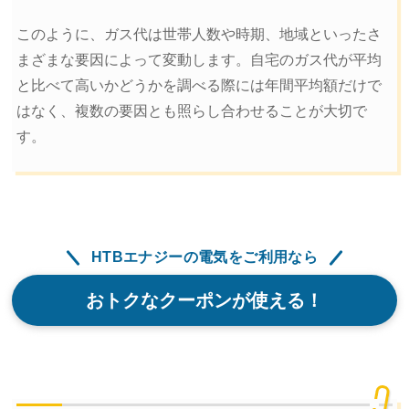
このように、ガス代は世帯人数や時期、地域といったさ
まざまな要因によって変動します。自宅のガス代が平均
と比べて高いかどうかを調べる際には年間平均額だけで
はなく、複数の要因とも照らし合わせることが大切で
す。
HTBエナジーの電気をご利用なら
おトクなクーポンが使える！