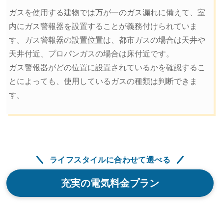
ガスを使用する建物では万が一のガス漏れに備えて、室
内にガス警報器を設置することが義務付けられていま
す。ガス警報器の設置位置は、都市ガスの場合は天井や
天井付近、プロパンガスの場合は床付近です。
ガス警報器がどの位置に設置されているかを確認するこ
とによっても、使用しているガスの種類は判断できま
す。
ライフスタイルに合わせて選べる
充実の電気料金プラン