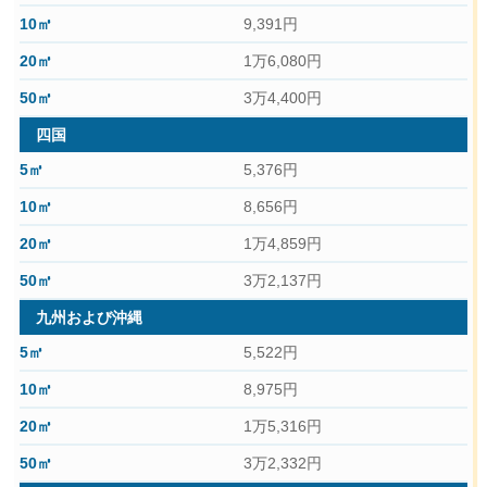
9,391円
1万6,080円
3万4,400円
四国
5,376円
8,656円
1万4,859円
3万2,137円
九州および沖縄
5,522円
8,975円
1万5,316円
3万2,332円