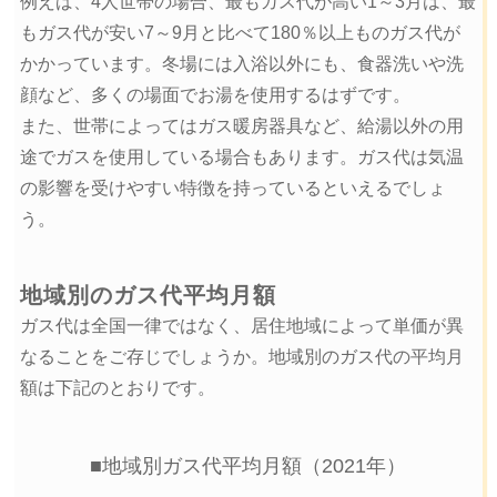
例えば、4人世帯の場合、最もガス代が高い1～3月は、最
もガス代が安い7～9月と比べて180％以上ものガス代が
かかっています。冬場には入浴以外にも、食器洗いや洗
顔など、多くの場面でお湯を使用するはずです。
また、世帯によってはガス暖房器具など、給湯以外の用
途でガスを使用している場合もあります。ガス代は気温
の影響を受けやすい特徴を持っているといえるでしょ
う。
地域別のガス代平均月額
ガス代は全国一律ではなく、居住地域によって単価が異
なることをご存じでしょうか。地域別のガス代の平均月
額は下記のとおりです。
■地域別ガス代平均月額（2021年）