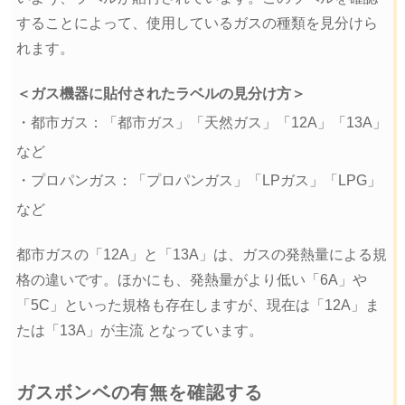
することによって、使用しているガスの種類を見分けら
れます。
＜ガス機器に貼付されたラベルの見分け方＞
・都市ガス：「都市ガス」「天然ガス」「12A」「13A」
など
・プロパンガス：「プロパンガス」「LPガス」「LPG」
など
都市ガスの「12A」と「13A」は、ガスの発熱量による規
格の違いです。ほかにも、発熱量がより低い「6A」や
「5C」といった規格も存在しますが、現在は「12A」ま
たは「13A」が主流 となっています。
ガスボンベの有無を確認する