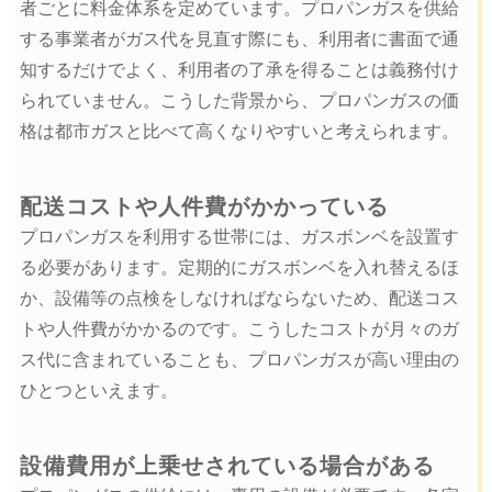
者ごとに料金体系を定めています。プロパンガスを供給
する事業者がガス代を見直す際にも、利用者に書面で通
知するだけでよく、利用者の了承を得ることは義務付け
られていません。こうした背景から、プロパンガスの価
格は都市ガスと比べて高くなりやすいと考えられます。
配送コストや人件費がかかっている
プロパンガスを利用する世帯には、ガスボンベを設置す
る必要があります。定期的にガスボンベを入れ替えるほ
か、設備等の点検をしなければならないため、配送コス
トや人件費がかかるのです。こうしたコストが月々のガ
ス代に含まれていることも、プロパンガスが高い理由の
ひとつといえます。
設備費用が上乗せされている場合がある