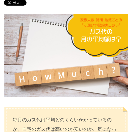
毎月のガス代は平均どのくらいかかっているの
か、自宅のガス代は高いのか安いのか、気になっ