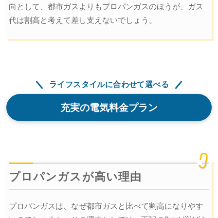
向として、都市ガスよりもプロパンガスのほうが、ガス
代は割高と考えて差し支えないでしょう。
ライフスタイルに合わせて選べる
充実の電気料金プラン
プロパンガスが高い理由
プロパンガスは、なぜ都市ガスと比べて割高になりやす