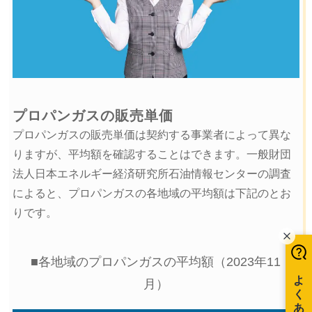
プロパンガスの販売単価
プロパンガスの販売単価は契約する事業者によって異な
りますが、平均額を確認することはできます。一般財団
法人日本エネルギー経済研究所石油情報センターの調査
によると、プロパンガスの各地域の平均額は下記のとお
りです。
■各地域のプロパンガスの平均額（2023年11
月）