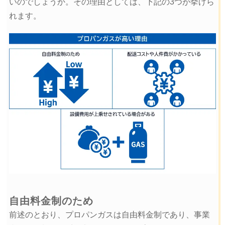
いのでしょうか。その理由としては、下記の3つが挙げら
れます。
自由料金制のため
前述のとおり、プロパンガスは自由料金制であり、事業