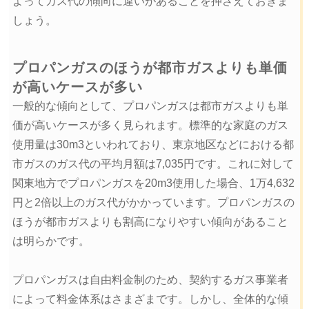
よってガス代の傾向に違いがあることを押さえておきま
しょう。
プロパンガスのほうが都市ガスよりも単価
が高いケースが多い
一般的な傾向として、プロパンガスは都市ガスよりも単
価が高いケースが多く見られます。標準的な家庭のガス
使用量は30m3といわれており、東京地区などにおける都
市ガスのガス代の平均月額は7,035円です。これに対して
関東地方でプロパンガスを20m3使用した場合、1万4,632
円と2倍以上のガス代がかかっています。プロパンガスの
ほうが都市ガスよりも割高になりやすい傾向があること
は明らかです。
プロパンガスは自由料金制のため、契約するガス事業者
によって料金体系はさまざまです。しかし、全体的な傾