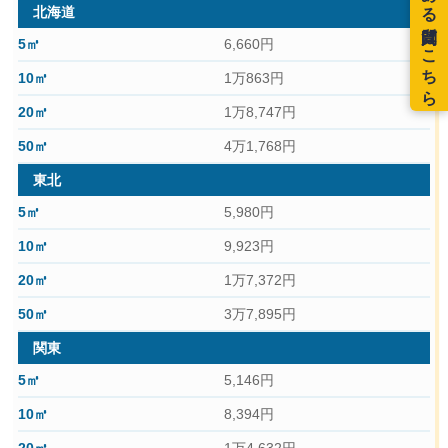
北海道
6,660円
1万863円
1万8,747円
4万1,768円
東北
5,980円
9,923円
1万7,372円
3万7,895円
関東
5,146円
8,394円