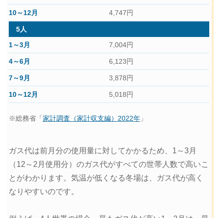
4,747円
5人
7,004円
6,123円
3,878円
5,018円
※総務省「
家計調査（家計収支編）2022年
」
ガス代は前月分の使用量に対してかかるため、1～3月
（12～2月使用分）のガス代がすべての世帯人数で高いこ
とがわかります。気温が低くなる冬場は、ガス代が高く
なりやすいのです。