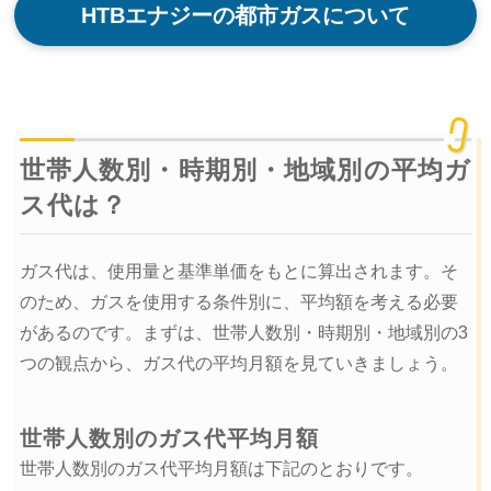
HTBエナジーの都市ガスについて
世帯人数別・時期別・地域別の平均ガ
ス代は？
ガス代は、使用量と基準単価をもとに算出されます。そ
のため、ガスを使用する条件別に、平均額を考える必要
があるのです。まずは、世帯人数別・時期別・地域別の3
つの観点から、ガス代の平均月額を見ていきましょう。
世帯人数別のガス代平均月額
世帯人数別のガス代平均月額は下記のとおりです。