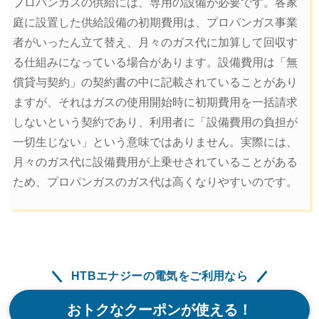
プロパンガスの供給には、専用の設備が必要です。各家
庭に設置した供給設備の初期費用は、プロパンガス事業
者がいったん立て替え、月々のガス代に加算して回収す
る仕組みになっている場合があります。設備費用は「無
償貸与契約」の契約書の中に記載されていることがあり
ますが、それはガスの使用開始時に初期費用を一括請求
しないという契約であり、利用者に「設備費用の負担が
一切生じない」という意味ではありません。実際には、
月々のガス代に設備費用が上乗せされていることがある
ため、プロパンガスのガス代は高くなりやすいのです。
HTBエナジーの電気をご利用なら
おトクなクーポンが使える！