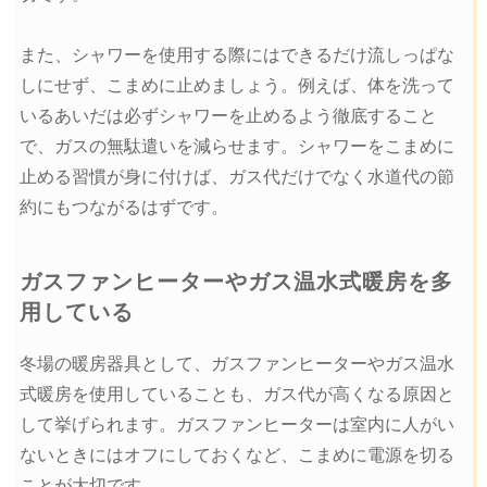
また、シャワーを使用する際にはできるだけ流しっぱな
しにせず、こまめに止めましょう。例えば、体を洗って
いるあいだは必ずシャワーを止めるよう徹底すること
で、ガスの無駄遣いを減らせます。シャワーをこまめに
止める習慣が身に付けば、ガス代だけでなく水道代の節
約にもつながるはずです。
ガスファンヒーターやガス温水式暖房を多
用している
冬場の暖房器具として、ガスファンヒーターやガス温水
式暖房を使用していることも、ガス代が高くなる原因と
して挙げられます。ガスファンヒーターは室内に人がい
ないときにはオフにしておくなど、こまめに電源を切る
ことが大切です。