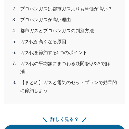
プロパンガスは都市ガスよりも単価が高い？
プロパンガスが高い理由
都市ガスとプロパンガスの判別方法
ガス代が高くなる原因
ガス代を節約する5つのポイント
ガス代の平均額にまつわる疑問をQ＆Aで解
消！
【まとめ】ガスと電気のセットプランで効果的
に節約しよう
詳しく見る？