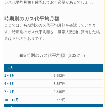
ガス代平均月額も確認しておく必要があるでしょう。
時期別のガス代平均月額
ここでは、時期別のガス代平均月額を確認していきま
す。時期別のガス代平均額を、世帯人数別に算出した結
果は下記のとおりです。
■時期別のガス代平均額（2022年）
1人
3,892円
3,387円
2,345円
2,777円