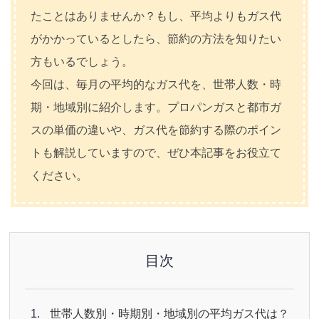
たことはありませんか？もし、平均よりもガス代
がかかっているとしたら、節約の方法を知りたい
方もいるでしょう。
今回は、毎月の平均的なガス代を、世帯人数・時
期・地域別に紹介します。プロパンガスと都市ガ
スの単価の違いや、ガス代を節約する際のポイン
トも解説していますので、ぜひ本記事をお役立て
ください。
目次
世帯人数別・時期別・地域別の平均ガス代は？