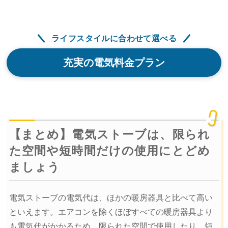
ライフスタイルに合わせて選べる
充実の電気料金プラン
【まとめ】電気ストーブは、限られ
た空間や短時間だけの使用にとどめ
ましょう
電気ストーブの電気代は、ほかの暖房器具と比べて高い
といえます。エアコンを除くほぼすべての暖房器具より
も電気代がかかるため、限られた空間で使用したり、短