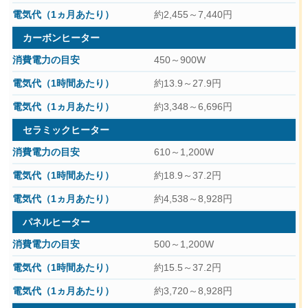
約2,455～7,440円
カーボンヒーター
450～900W
約13.9～27.9円
約3,348～6,696円
セラミックヒーター
610～1,200W
約18.9～37.2円
約4,538～8,928円
パネルヒーター
500～1,200W
約15.5～37.2円
約3,720～8,928円