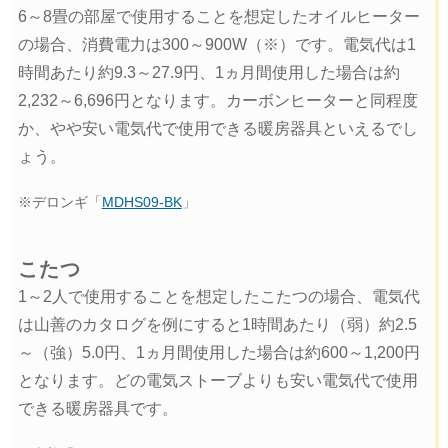
6～8畳の部屋で使用することを想定したオイルヒーター
の場合、消費電力は300～900W（※）です。電気代は1
時間あたり約9.3～27.9円、1ヵ月間使用した場合は約
2,232～6,696円となります。カーボンヒーターと同程度
か、やや安い電気代で使用できる暖房器具といえるでし
ょう。
※デロンギ「
MDHS09-BK
」
こたつ
1～2人で使用することを想定したこたつの場合、電気代
は山善のカタログを例にすると1時間あたり（弱）約2.5
～（強）5.0円、1ヵ月間使用した場合は約600～1,200円
となります。どの電気ストーブよりも安い電気代で使用
できる暖房器具です。