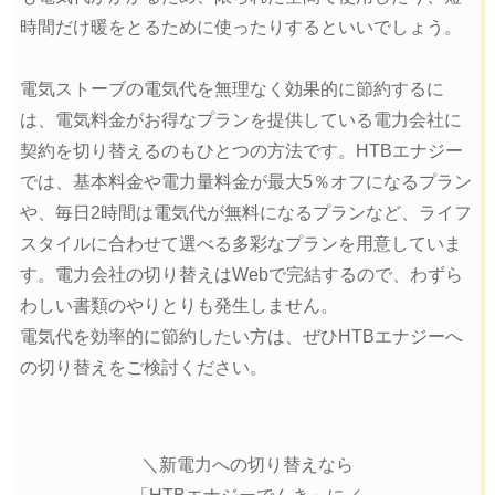
時間だけ暖をとるために使ったりするといいでしょう。
電気ストーブの電気代を無理なく効果的に節約するに
は、電気料金がお得なプランを提供している電力会社に
契約を切り替えるのもひとつの方法です。HTBエナジー
では、基本料金や電力量料金が最大5％オフになるプラン
や、毎日2時間は電気代が無料になるプランなど、ライフ
スタイルに合わせて選べる多彩なプランを用意していま
す。電力会社の切り替えはWebで完結するので、わずら
わしい書類のやりとりも発生しません。
電気代を効率的に節約したい方は、ぜひHTBエナジーへ
の切り替えをご検討ください。
＼新電力への切り替えなら