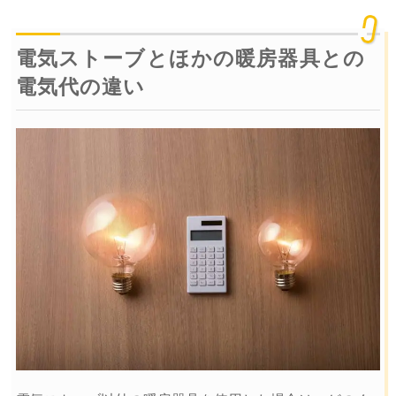
電気ストーブとほかの暖房器具との
電気代の違い