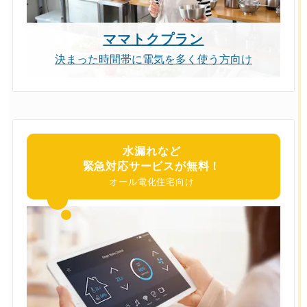
ママトクプラン
決まった時間帯に電気を多く使う方向け
水漏れなど
緊急対応サービスが無料！
オール電化住宅向け