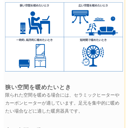
狭い空間を暖めたいとき
限られた空間を暖める場合には、セラミックヒーターや
カーボンヒーターが適しています。足元を集中的に暖め
たい場合などに適した暖房器具です。