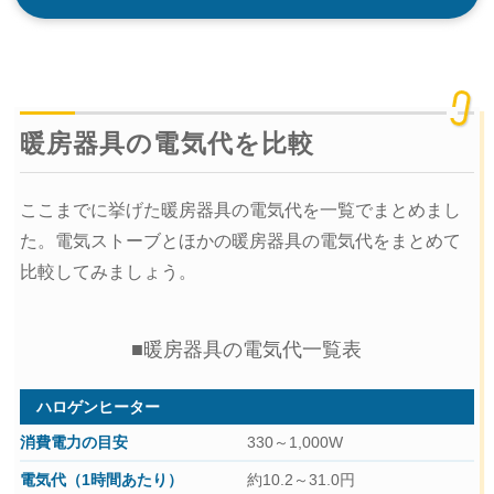
暖房器具の電気代を比較
ここまでに挙げた暖房器具の電気代を一覧でまとめまし
た。電気ストーブとほかの暖房器具の電気代をまとめて
比較してみましょう。
■暖房器具の電気代一覧表
ハロゲンヒーター
330～1,000W
約10.2～31.0円