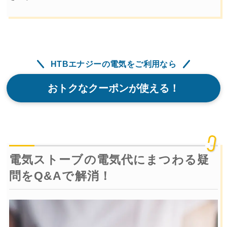
HTBエナジーの電気をご利用なら
おトクなクーポンが使える！
電気ストーブの電気代にまつわる疑
問をQ&Aで解消！