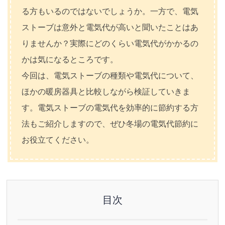
る方もいるのではないでしょうか。一方で、電気
ストーブは意外と電気代が高いと聞いたことはあ
りませんか？実際にどのくらい電気代がかかるの
かは気になるところです。
今回は、電気ストーブの種類や電気代について、
ほかの暖房器具と比較しながら検証していきま
す。電気ストーブの電気代を効率的に節約する方
法もご紹介しますので、ぜひ冬場の電気代節約に
お役立てください。
目次