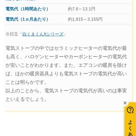
約7.6～13.1円
約1,815～3,155円
※日立「
白くまくんXシリーズ
」
電気ストーブの中ではセラミックヒーターの電気代が最
も高く、ハロゲンヒーターやカーボンヒーターの電気代
が安いことがわかります。また、エアコンの暖房を除け
ば、ほかの暖房器具よりも電気ストーブの電気代が高い
ことは明らかです。
以上のことから、電気ストーブの電気代が高いのは事実
といえるでしょう。