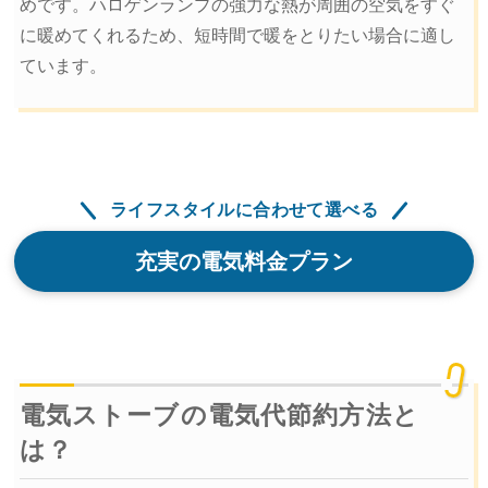
めです。ハロゲンランプの強力な熱が周囲の空気をすぐ
に暖めてくれるため、短時間で暖をとりたい場合に適し
ています。
ライフスタイルに合わせて選べる
充実の電気料金プラン
電気ストーブの電気代節約方法と
は？