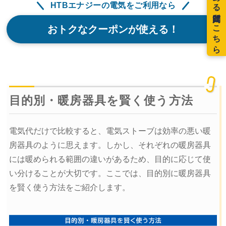
HTBエナジーの電気をご利用なら
おトクなクーポンが使える！
目的別・暖房器具を賢く使う方法
電気代だけで比較すると、電気ストーブは効率の悪い暖
房器具のように思えます。しかし、それぞれの暖房器具
には暖められる範囲の違いがあるため、目的に応じて使
い分けることが大切です。ここでは、目的別に暖房器具
を賢く使う方法をご紹介します。