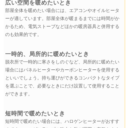
広い空間を暖めたいとき
部屋全体を暖めたい場合には、エアコンやオイルヒータ
ーが適しています。部屋全体が暖まるまでには時間がか
かるため、電気ストーブなどほかの暖房器具と併用する
のも効果的です。
一時的、局所的に暖めたいとき
脱衣所で一時的に寒さをしのぐなど、局所的に暖めたい
場合にはパネルヒーターやカーボンヒーターを使用する
といいでしょう。持ち運びができるコンパクトなタイプ
を選ぶことで、必要なときにだけ設置して使用すること
ができます。
短時間で暖めたいとき
短時間で暖めたい場合には、ハロゲンヒーターがおすす