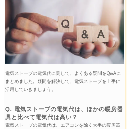
電気ストーブの電気代に関して、よくある疑問をQ&Aに
まとめました。疑問を解決して、電気ストーブを上手に
活用していきましょう。
Q. 電気ストーブの電気代は、ほかの暖房器
具と比べて電気代は高い？
電気ストーブの電気代は、エアコンを除く大半の暖房器