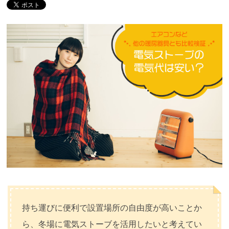
持ち運びに便利で設置場所の自由度が高いことか
ら、冬場に電気ストーブを活用したいと考えてい