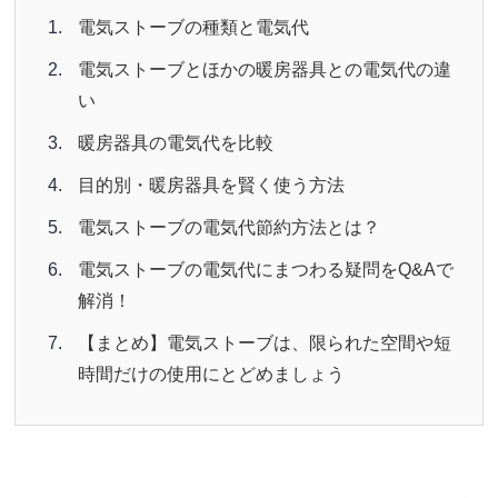
電気ストーブの種類と電気代
電気ストーブとほかの暖房器具との電気代の違
い
暖房器具の電気代を比較
目的別・暖房器具を賢く使う方法
電気ストーブの電気代節約方法とは？
電気ストーブの電気代にまつわる疑問をQ&Aで
解消！
【まとめ】電気ストーブは、限られた空間や短
時間だけの使用にとどめましょう