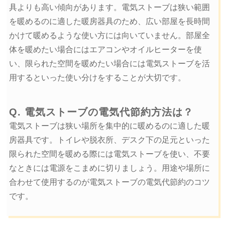
具よりも高い傾向があります。電気ストーブは狭い範囲
を暖めるのに適した暖房器具のため、広い部屋を長時間
かけて暖めるような使い方には向いていません。部屋全
体を暖めたい場合にはエアコンやオイルヒーターを使
い、限られた空間を暖めたい場合には電気ストーブを活
用するといった使い分けをすることが大切です。
Q. 電気ストーブの電気代節約方法は？
電気ストーブは狭い場所を集中的に暖めるのに適した暖
房器具です。トイレや脱衣所、デスク下の足元といった
限られた空間を暖める際には電気ストーブを使い、不要
なときには電源をこまめに切りましょう。用途や場所に
合わせて使用するのが電気ストーブの電気代節約のコツ
です。