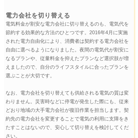
電力会社を切り替える
電気料金が割安な電力会社に切り替えるのも、電気代を
節約する効果的な方法のひとつです。2016年4月に実施
された電力自由化により、消費者は契約する電力会社を
自由に選べるようになりました。夜間の電気代が割安に
なるプランや、従量料金を抑えたプランなど選択肢が増
えましたので、自分のライフスタイルに合ったプランを
選ぶことが大切です。
なお、電力会社を切り替えても供給される電気の質は変
わりません。災害時などに停電が発生した際にも、従来
どおり地域の大手電力会社が復旧作業を担当します。契
約先の電力会社を変更することで電気の利用に支障をき
たすことはないので、安心して切り替えを検討してくだ
さい。