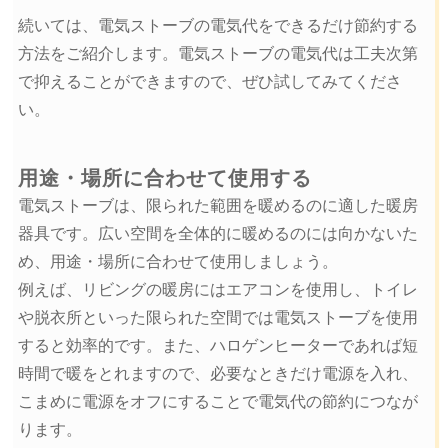
続いては、電気ストーブの電気代をできるだけ節約する
方法をご紹介します。電気ストーブの電気代は工夫次第
で抑えることができますので、ぜひ試してみてくださ
い。
用途・場所に合わせて使用する
電気ストーブは、限られた範囲を暖めるのに適した暖房
器具です。広い空間を全体的に暖めるのには向かないた
め、用途・場所に合わせて使用しましょう。
例えば、リビングの暖房にはエアコンを使用し、トイレ
や脱衣所といった限られた空間では電気ストーブを使用
すると効率的です。また、ハロゲンヒーターであれば短
時間で暖をとれますので、必要なときだけ電源を入れ、
こまめに電源をオフにすることで電気代の節約につなが
ります。