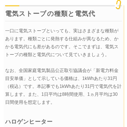
電気ストーブの種類と電気代
一口に電気ストーブといっても、実はさまざまな種類が
あります。種類ごとに発熱する仕組みが異なるため、か
かる電気代にも差があるのです。そこでまずは、電気ス
トーブの種類と電気代について見ていきましょう。
なお、全国家庭電気製品公正取引協議会が「新電力料金
目安単価」として示している価格は、1kWhあたり31円
（税込）です。本記事でも1kWhあたり31円で電気代を計
算します。また、1日平均は8時間使用、1ヵ月平均は30
日間使用を想定します。
ハロゲンヒーター