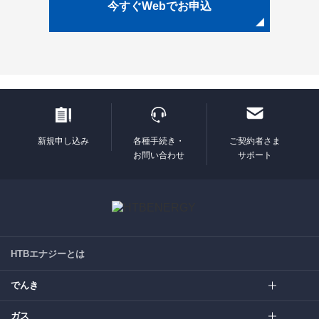
今すぐWebでお申込
新規申し込み
各種手続き・
ご契約者さま
お問い合わせ
サポート
HTBエナジーとは
でんき
ガス