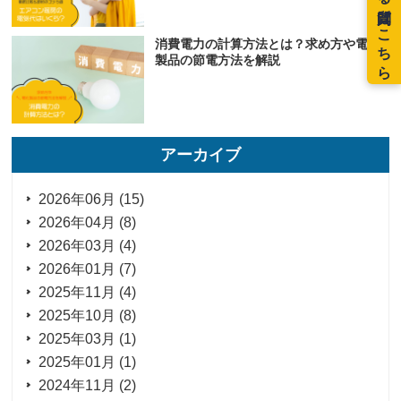
消費電力の計算方法とは？求め方や電化
製品の節電方法を解説
アーカイブ
2026年06月 (15)
2026年04月 (8)
2026年03月 (4)
2026年01月 (7)
2025年11月 (4)
2025年10月 (8)
2025年03月 (1)
2025年01月 (1)
2024年11月 (2)