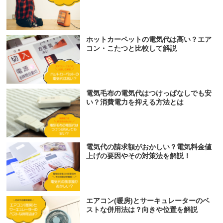
ホットカーペットの電気代は高い？エア
コン・こたつと比較して解説
電気毛布の電気代はつけっぱなしでも安
い？消費電力を抑える方法とは
電気代の請求額がおかしい？電気料金値
上げの要因やその対策法を解説！
エアコン(暖房)とサーキュレーターのベ
ストな併用法は？向きや位置を解説