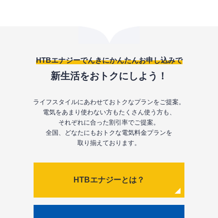
HTBエナジーでんきにかんたんお申し込みで
新生活をおトクにしよう！
ライフスタイルにあわせておトクなプランをご提案。
電気をあまり使わない方もたくさん使う方も、
それぞれに合った割引率でご提案。
全国、どなたにもおトクな電気料金プランを
取り揃えております。
HTBエナジーとは？