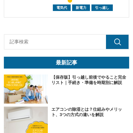
電気代
新電力
引っ越し
最新記事
【保存版】引っ越し前後でやること完全
リスト｜手続き・準備を時期別に解説
エアコンの除湿とは？仕組みやメリッ
ト、3つの方式の違いを解説