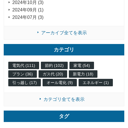
2024年10月 (3)
2024年09月 (1)
2024年07月 (3)
アーカイブ全てを表示
カテゴリ
電気代 (111)
節約 (102)
家電 (54)
プラン (36)
ガス代 (20)
新電力 (18)
引っ越し (17)
オール電化 (9)
エネルギー (1)
カテゴリ全てを表示
タグ