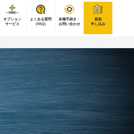
オプション
よくある質問
各種手続き・
新規
サービス
（FAQ）
お問い合わせ
申し込み