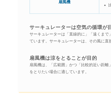
扇風機
サーキュレーターは空気の循環が
サーキュレーターは「直線的に」「遠くまで
ています。サーキュレーターは、その風に直
扇風機は涼をとることが目的
扇風機は、「広範囲」かつ「比較的近い距離
をとりたい場合に適しています。