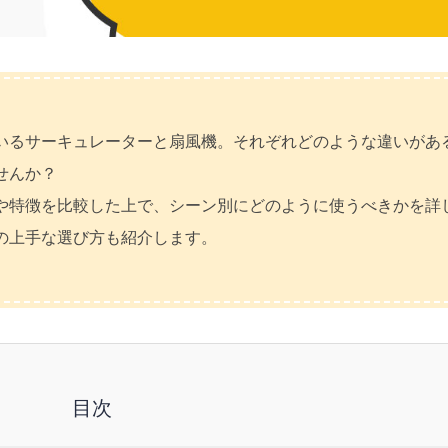
いるサーキュレーターと扇風機。それぞれどのような違いがあ
せんか？
や特徴を比較した上で、シーン別にどのように使うべきかを詳
の上手な選び方も紹介します。
目次