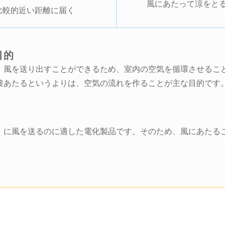
風にあたって涼をと
比較的近い距離に届く
目的
」風を送り出すことができるため、室内の空気を循環させるこ
接あたるというよりは、空気の流れを作ることが主な目的です
」に風を送るのに適した電化製品です。そのため、風にあたる