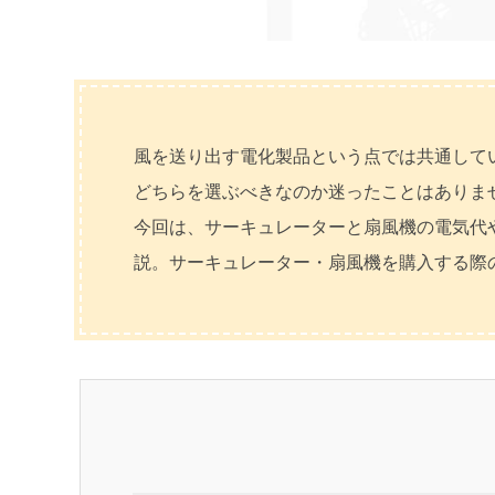
風を送り出す電化製品という点では共通して
どちらを選ぶべきなのか迷ったことはありま
今回は、サーキュレーターと扇風機の電気代
説。サーキュレーター・扇風機を購入する際