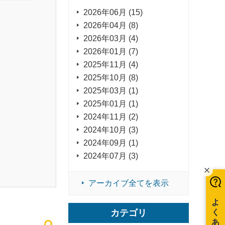
2026年06月 (15)
2026年04月 (8)
2026年03月 (4)
2026年01月 (7)
2025年11月 (4)
2025年10月 (8)
2025年03月 (1)
2025年01月 (1)
2024年11月 (2)
2024年10月 (3)
2024年09月 (1)
2024年07月 (3)
アーカイブ全てを表示
カテゴリ