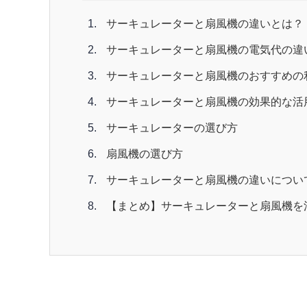
サーキュレーターと扇風機の違いとは？
サーキュレーターと扇風機の電気代の違
サーキュレーターと扇風機のおすすめの
サーキュレーターと扇風機の効果的な活
サーキュレーターの選び方
扇風機の選び方
サーキュレーターと扇風機の違いについ
【まとめ】サーキュレーターと扇風機を