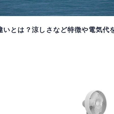
違いとは？涼しさなど特徴や電気代