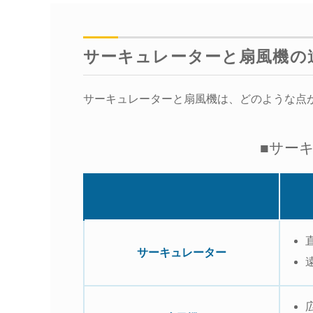
サーキュレーターと扇風機の
サーキュレーターと扇風機は、どのような点
■サー
サーキュレーター