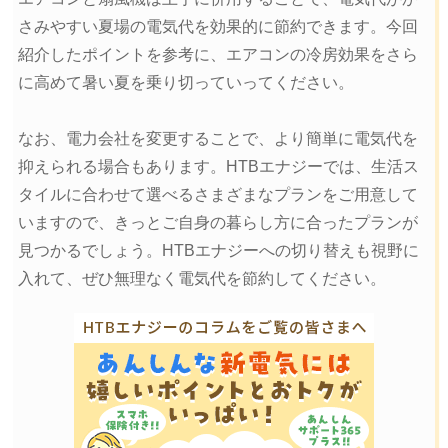
さみやすい夏場の電気代を効果的に節約できます。今回
紹介したポイントを参考に、エアコンの冷房効果をさら
に高めて暑い夏を乗り切っていってください。
なお、電力会社を変更することで、より簡単に電気代を
抑えられる場合もあります。HTBエナジーでは、生活ス
タイルに合わせて選べるさまざまなプランをご用意して
いますので、きっとご自身の暮らし方に合ったプランが
見つかるでしょう。HTBエナジーへの切り替えも視野に
入れて、ぜひ無理なく電気代を節約してください。