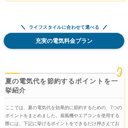
ライフスタイルに合わせて選べる
充実の電気料金プラン
夏の電気代を節約するポイントを一
挙紹介
ここでは、夏の電気代を効果的に節約するための、7つの
ポイントをまとめました。扇風機やエアコンを使用する
際には、下記に挙げるポイントをできるだけ押さえてお