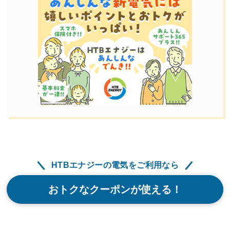
HTBエナジーの電気をご利用なら
おトクなクーポンが使える！