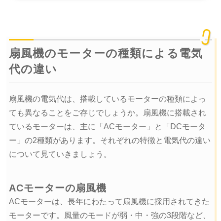
扇風機のモーターの種類による電気
代の違い
扇風機の電気代は、搭載しているモーターの種類によっ
ても異なることをご存じでしょうか。扇風機に搭載され
ているモーターは、主に「ACモーター」と「DCモータ
ー」の2種類があります。それぞれの特徴と電気代の違い
について見ていきましょう。
ACモーターの扇風機
ACモーターは、長年にわたって扇風機に採用されてきた
モーターです。風量のモードが弱・中・強の3段階など、