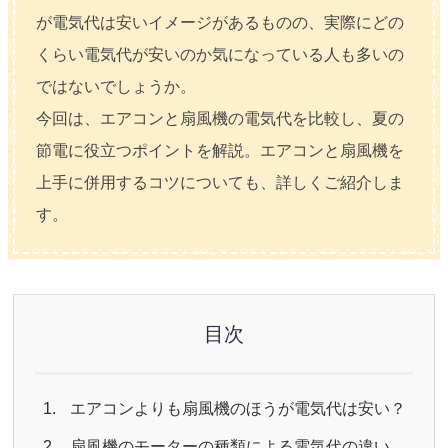
が電気代は安いイメージがあるものの、実際にどの
くらい電気代が安いのか気になっている人も多いの
ではないでしょうか。
今回は、エアコンと扇風機の電気代を比較し、夏の
節電に役立つポイントを解説。エアコンと扇風機を
上手に併用するコツについても、詳しくご紹介しま
す。
目次
エアコンよりも扇風機のほうが電気代は安い？
扇風機のモーターの種類による電気代の違い