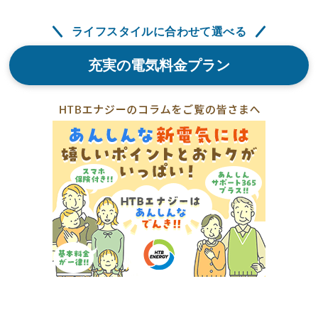
ライフスタイルに合わせて選べる
充実の電気料金プラン