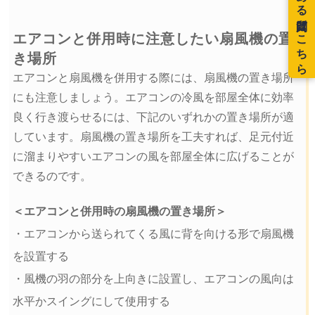
エアコンと併用時に注意したい扇風機の置
き場所
エアコンと扇風機を併用する際には、扇風機の置き場所
にも注意しましょう。エアコンの冷風を部屋全体に効率
良く行き渡らせるには、下記のいずれかの置き場所が適
しています。扇風機の置き場所を工夫すれば、足元付近
に溜まりやすいエアコンの風を部屋全体に広げることが
できるのです。
＜エアコンと併用時の扇風機の置き場所＞
・エアコンから送られてくる風に背を向ける形で扇風機
を設置する
・風機の羽の部分を上向きに設置し、エアコンの風向は
水平かスイングにして使用する