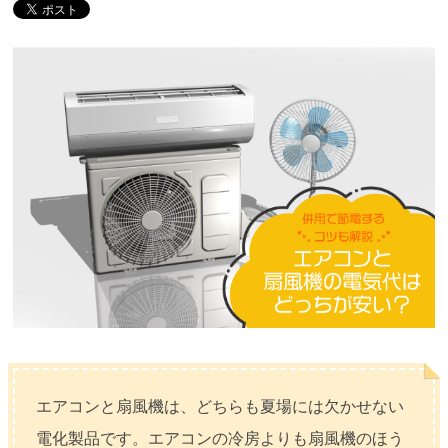
エアコンと扇風機は、どちらも夏場には欠かせない
電化製品です。エアコンの冷房よりも扇風機のほう