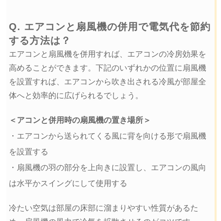
Q. エアコンと扇風機の併用で電気代を節約
する方法は？
エアコンと扇風機を併用すれば、エアコンの冷房効果を
高めることができます。下記のいずれかの位置に扇風機
を設置すれば、エアコンから吹き出される冷風が部屋全
体へと効率的に広げられるでしょう。
＜アコンと併用時の扇風機の置き場所＞
・エアコンから送られてくる風に背を向ける形で扇風機
を設置する
・扇風機の羽の部分を上向きに設置し、エアコンの風向
は水平かスイングにして使用する
冷たい空気は部屋の床部に溜まりやすい性質があるた