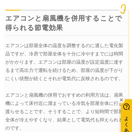
エアコンと扇風機を併用することで
得られる節電効果
エアコンは部屋全体の温度を調整するのに適した電化製
品ですが、冷房で部屋全体を十分に冷やすまでには時間
がかかります。エアコンは部屋の温度が設定温度に達す
るまで高出力で運転を続けるため、部屋の温度が下がり
にくい状態が続くとそれが電気代に反映されるのです。
エアコンと扇風機の併用でおすすめの利用方法は、扇風
機によって床付近に溜まっている冷気を部屋全体に行き
渡らせることです。そうすることで、より短時間で部屋
全体が冷えやすくなり、結果として電気代も抑えられる
のです。