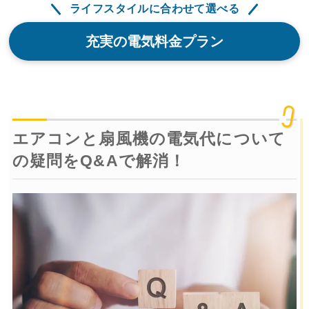
ライフスタイルに合わせて選べる
充実の電気料金プラン
エアコンと扇風機の電気代について
の疑問をQ&Aで解消！