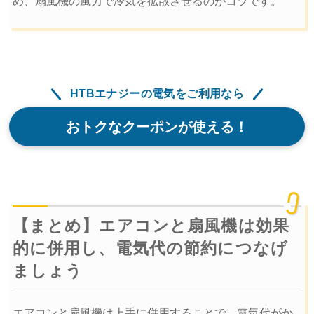
め、扇風機の風力で冷気を拡散させるのがコツです。
HTBエナジーの電気をご利用なら
おトクなクーポンが使える！
【まとめ】エアコンと扇風機は効果
的に併用し、電気代の節約につなげ
ましょう
エアコンと扇風機は上手に併用することで、電気代がか