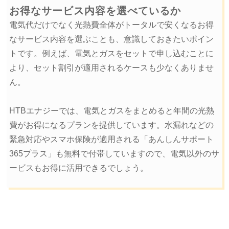
お得なサービス内容を選べているか
電気代だけでなく光熱費全体がトータルで安くなるお得
なサービス内容を選ぶことも、意識しておきたいポイン
トです。例えば、電気とガスをセットで申し込むことに
より、セット割引が適用されるケースも少なくありませ
ん。
HTBエナジーでは、電気とガスをまとめると年間の光熱
費がお得になるプランを提供しています。水漏れなどの
緊急対応やスマホ保険が適用される「あんしんサポート
365プラス」も無料で付帯していますので、電気以外のサ
ービスもお得に活用できるでしょう。