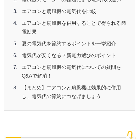
エアコンと扇風機の電気代を比較
エアコンと扇風機を併用することで得られる節
電効果
夏の電気代を節約するポイントを一挙紹介
電気代が安くなる？新電力選びのポイント
エアコンと扇風機の電気代についての疑問を
Q&Aで解消！
【まとめ】エアコンと扇風機は効果的に併用
し、電気代の節約につなげましょう