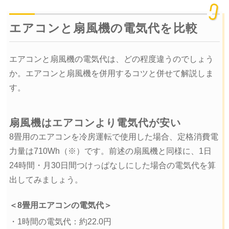
エアコンと扇風機の電気代を比較
エアコンと扇風機の電気代は、どの程度違うのでしょう
か。エアコンと扇風機を併用するコツと併せて解説しま
す。
扇風機はエアコンより電気代が安い
8畳用のエアコンを冷房運転で使用した場合、定格消費電
力量は710Wh（※）です。前述の扇風機と同様に、1日
24時間・月30日間つけっぱなしにした場合の電気代を算
出してみましょう。
＜8畳用エアコンの電気代＞
・1時間の電気代：約22.0円