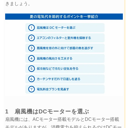
きましょう。
1 扇風機はDCモーターを選ぶ
扇風機には、ACモーター搭載モデルとDCモーター搭載
モデルがありますが、消費電力を抑えられるのはDCモー