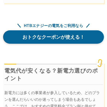
HTBエナジーの電気をご利用なら
おトクなクーポンが使える！
電気代が安くなる？新電力選びのポ
イント
新電力には多くの事業者が参入しているため、どのプラ
ンを選んだらいいのか迷ってしまう場合もあるでしょ
う。ここでは、おすすめの電気料金プラン例と併せて、