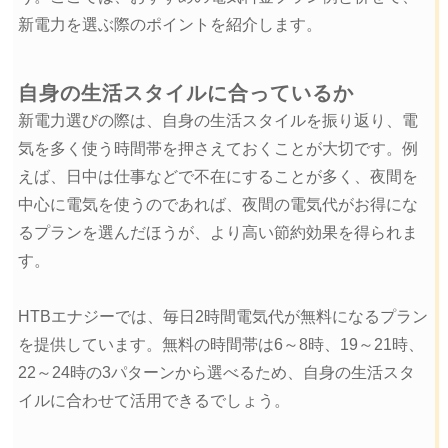
新電力を選ぶ際のポイントを紹介します。
自身の生活スタイルに合っているか
新電力選びの際は、自身の生活スタイルを振り返り、電
気を多く使う時間帯を押さえておくことが大切です。例
えば、日中は仕事などで不在にすることが多く、夜間を
中心に電気を使うのであれば、夜間の電気代がお得にな
るプランを選んだほうが、より高い節約効果を得られま
す。
HTBエナジーでは、毎日2時間電気代が無料になるプラン
を提供しています。無料の時間帯は6～8時、19～21時、
22～24時の3パターンから選べるため、自身の生活スタ
イルに合わせて活用できるでしょう。