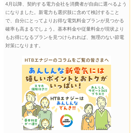
4月以降、契約する電力会社を消費者が自由に選べるよう
になりました。新電力も選択肢に含めて検討すること
で、自分にとってよりお得な電気料金プランが見つかる
確率も高まるでしょう。基本料金や従量料金が現状より
もお得になるプランを見つけられれば、無理のない節電
対策になります。