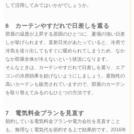
して活用してみてはいかがでしょうか。
6 カーテンやすだれで日差しを遮る
部屋の温度が上昇する原因のひとつに、夏場の強い日差
しが挙げられます。直射日光があたっていると、冷房で
冷気を送り出してもすぐに暖められてしまうため、なか
なか部屋全体が冷えないという状況になります。
そんなときは、カーテンやすだれで日差しを遮り、エア
コンの冷房効果を妨げないようにしましょう。遮熱性の
高いカーテンも販売されていますので、部屋のカーテン
を取り替えてみるのもひとつの方法です。
7 電気料金プランを見直す
契約している電気料金プランや電力会社を見直すこと
も、無理なく電気代を節約する上で効果的です。2016年