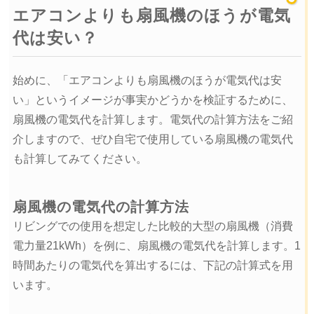
エアコンよりも扇風機のほうが電気
代は安い？
始めに、「エアコンよりも扇風機のほうが電気代は安
い」というイメージが事実かどうかを検証するために、
扇風機の電気代を計算します。電気代の計算方法をご紹
介しますので、ぜひ自宅で使用している扇風機の電気代
も計算してみてください。
扇風機の電気代の計算方法
リビングでの使用を想定した比較的大型の扇風機（消費
電力量21kWh）を例に、扇風機の電気代を計算します。1
時間あたりの電気代を算出するには、下記の計算式を用
います。