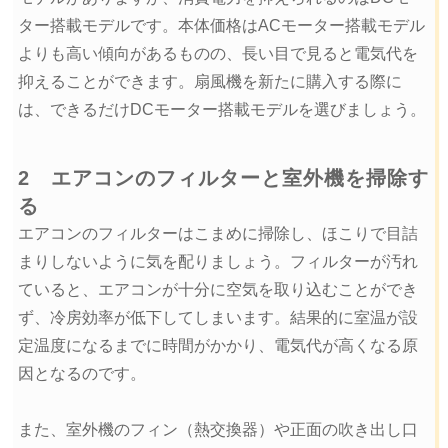
ター搭載モデルです。本体価格はACモーター搭載モデル
よりも高い傾向があるものの、長い目で見ると電気代を
抑えることができます。扇風機を新たに購入する際に
は、できるだけDCモーター搭載モデルを選びましょう。
2 エアコンのフィルターと室外機を掃除す
る
エアコンのフィルターはこまめに掃除し、ほこりで目詰
まりしないように気を配りましょう。フィルターが汚れ
ていると、エアコンが十分に空気を取り込むことができ
ず、冷房効率が低下してしまいます。結果的に室温が設
定温度になるまでに時間がかかり、電気代が高くなる原
因となるのです。
また、室外機のフィン（熱交換器）や正面の吹き出し口