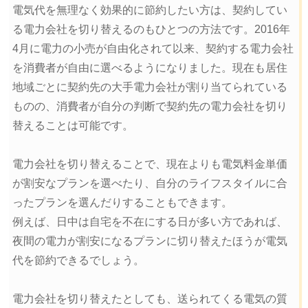
電気代を無理なく効果的に節約したい方は、契約してい
る電力会社を切り替えるのもひとつの方法です。2016年
4月に電力の小売が自由化されて以来、契約する電力会社
を消費者が自由に選べるようになりました。現在も居住
地域ごとに契約先の大手電力会社が割り当てられている
ものの、消費者が自分の判断で契約先の電力会社を切り
替えることは可能です。
電力会社を切り替えることで、現在よりも電気料金単価
が割安なプランを選べたり、自分のライフスタイルに合
ったプランを選んだりすることもできます。
例えば、日中は自宅を不在にする日が多い方であれば、
夜間の電力が割安になるプランに切り替えたほうが電気
代を節約できるでしょう。
電力会社を切り替えたとしても、送られてくる電気の質