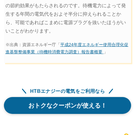
の節約効果がもたらされるのです。待機電力によって発
生する年間の電気代をおよそ半分に抑えられることか
ら、可能であればこまめに電源プラグを抜いたほうがい
いことがわかります。
※出典：資源エネルギー庁「
平成24年度エネルギー使用合理化促
進基盤整備事業（待機時消費電力調査）報告書概要
」
HTBエナジーの電気をご利用なら
おトクなクーポンが使える！