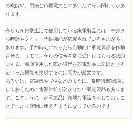
の機能や、用法と待機電力とのあいだの深い関わりがあ
ります。
私たちが日常生活で使用している家電製品には、デジタ
ル時計やタイマー予約機能が搭載されているものが多く
あります。予約時刻になったら自動的に家電製品を作動
させる、リモコンからの信号を常に受け付けられる状態
にする、前回使用した際の設定を家電製品に記憶させる
といった機能を実現するには電力が必要です。
あるいは、電話機やFAXなどのように、常時待機状態に
しておくために電源供給が欠かせない家電製品もありま
す。このように、家電製品は微弱な電流を流しておくこ
とで、より便利に使えるようになっているのです。