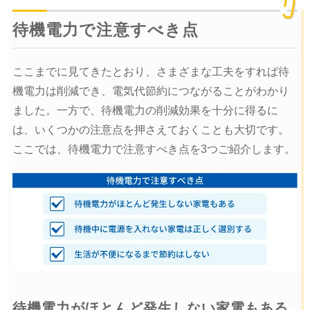
待機電力で注意すべき点
ここまでに見てきたとおり、さまざまな工夫をすれば待
機電力は削減でき、電気代節約につながることがわかり
ました。一方で、待機電力の削減効果を十分に得るに
は、いくつかの注意点を押さえておくことも大切です。
ここでは、待機電力で注意すべき点を3つご紹介します。
待機電力がほとんど発生しない家電もある