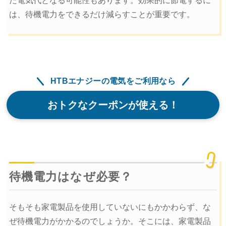
た電気代となる可能性もあります。効果的に節電するに
は、待機電力をできるだけ減らすことが重要です。
HTBエナジーの電気をご利用なら
おトクなクーポンが使える！
待機電力はなぜ必要？
そもそも家電製品を使用していないにもかかわらず、な
ぜ待機電力がかかるのでしょうか。そこには、家電製品