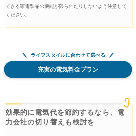
できる家電製品の機能が限られたりしないよう注意して
ください。
ライフスタイルに合わせて選べる
充実の電気料金プラン
効果的に電気代を節約するなら、電
力会社の切り替えも検討を