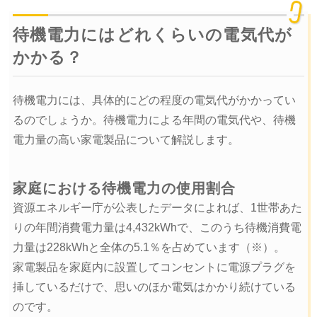
待機電力にはどれくらいの電気代が
かかる？
待機電力には、具体的にどの程度の電気代がかかってい
るのでしょうか。待機電力による年間の電気代や、待機
電力量の高い家電製品について解説します。
家庭における待機電力の使用割合
資源エネルギー庁が公表したデータによれば、1世帯あた
りの年間消費電力量は4,432kWhで、このうち待機消費電
力量は228kWhと全体の5.1％を占めています（※）。
家電製品を家庭内に設置してコンセントに電源プラグを
挿しているだけで、思いのほか電気はかかり続けている
のです。