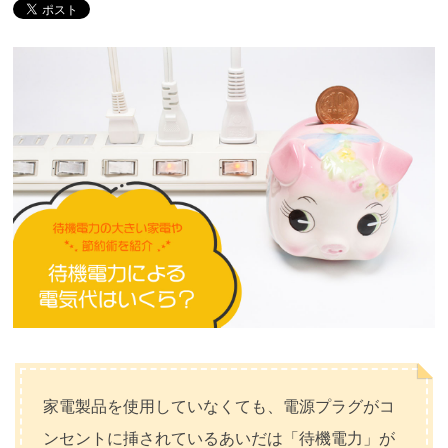
家電製品を使用していなくても、電源プラグがコ
ンセントに挿されているあいだは「待機電力」が