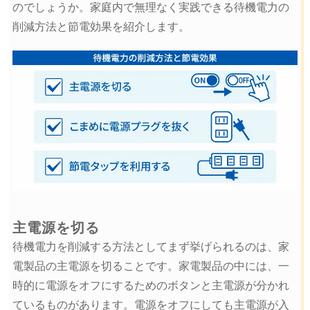
のでしょうか。家庭内で無理なく実践できる待機電力の
削減方法と節電効果を紹介します。
主電源を切る
待機電力を削減する方法としてまず挙げられるのは、家
電製品の主電源を切ることです。家電製品の中には、一
時的に電源をオフにするためのボタンと主電源が分かれ
ているものがあります。電源をオフにしても主電源が入