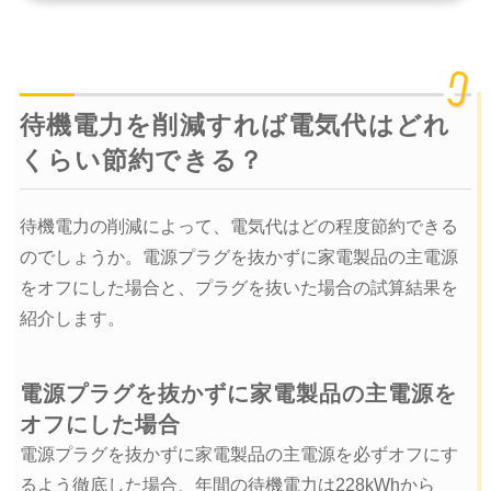
待機電力を削減すれば電気代はどれ
くらい節約できる？
待機電力の削減によって、電気代はどの程度節約できる
のでしょうか。電源プラグを抜かずに家電製品の主電源
をオフにした場合と、プラグを抜いた場合の試算結果を
紹介します。
電源プラグを抜かずに家電製品の主電源を
オフにした場合
電源プラグを抜かずに家電製品の主電源を必ずオフにす
るよう徹底した場合、年間の待機電力は228kWhから