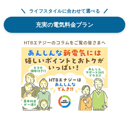
ライフスタイルに合わせて選べる
充実の電気料金プラン