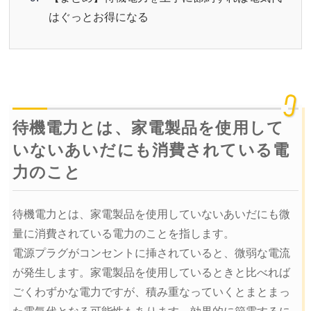
はぐっとお得になる
待機電力とは、家電製品を使用して
いないあいだにも消費されている電
力のこと
待機電力とは、家電製品を使用していないあいだにも微
量に消費されている電力のことを指します。
電源プラグがコンセントに挿されていると、微弱な電流
が発生します。家電製品を使用しているときと比べれば
ごくわずかな電力ですが、積み重なっていくとまとまっ