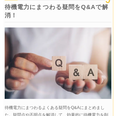
待機電力にまつわる疑問をQ&Aで解
消！
待機電力にまつわるよくある疑問をQ&Aにまとめまし
た。疑問点や不明点を解消して、効果的に待機電力を削