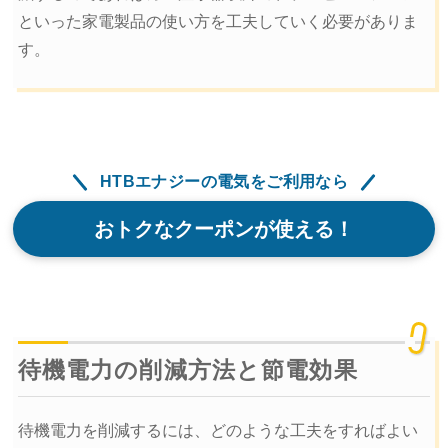
といった家電製品の使い方を工夫していく必要がありま
す。
HTBエナジーの電気をご利用なら
おトクなクーポンが使える！
待機電力の削減方法と節電効果
待機電力を削減するには、どのような工夫をすればよい