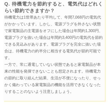
Q. 待機電力を節約すると、電気代はどれく
らい節約できますか？
待機電力は1世帯あたり平均して、年間7,068円の電気代
がかかっています。しかし、電源プラグを外さない状態
で家電製品の主電源をオフにした場合は年間約1,300円、
電源プラグを抜いた場合は年間約3,400円の電気代を節約
できる見込みがあります。電源プラグを完全に抜いた場
合は、待機電力の約半分に相当する電気代が節約可能で
す。
一方で、常に通電していない状態であると家電製品が本
来の性能を発揮できないことも想定されます。待機電力
の節約に取り組んだ結果、生活が不便になったり、せっ
かく備わっている家電製品の機能を活用できなくなった
りすることのないよう注意しましょう。