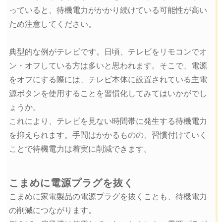
っていると、待機電力がかかり続けている可能性が高い
ため注意してください。
典型的な例がテレビです。日頃、テレビをリモコンでオ
ン・オフしている方は多いと思われます。そこで、電源
をオフにする際には、テレビ本体に設置されている主電
源ボタンを使用することを習慣化してみてはいかがでし
ょうか。
これにより、テレビを見ない時間帯に発生する待機電力
を抑えられます。手間はかかるものの、習慣付けていく
ことで待機電力は着実に削減できます。
こまめに電源プラグを抜く
こまめに家電製品の電源プラグを抜くことも、待機電力
の削減につながります。