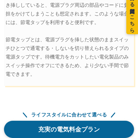
き挿ししていると、電源プラグ周辺の部品やコードに負
担をかけてしまうことも想定されます。このような場合
には、節電タップを利用すると便利です。
節電タップとは、電源プラグを挿した状態のままスイッ
チひとつで通電する・しないを切り替えられるタイプの
電源タップです。待機電力をカットしたい電化製品のみ
スイッチ操作でオフにできるため、より少ない手間で節
電できます。
ライフスタイルに合わせて選べる
充実の電気料金プラン