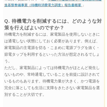
進基盤整備事業（待機時消費電力調査）報告書概要
」
Q. 待機電力を削減するには、どのような対
策を行えばよいのですか？
待機電力を削減するには、家電製品を使用しないときに
は通電しない状態にしておく必要があります。例えば、
家電製品の主電源を切る・こまめに電源プラグを抜く・
節電タップを利用するといった方法が想定されるでしょ
う。
ただし、家電製品によっては待機電力がほとんど発生し
ないものや、常時通電していることを前提に設計されて
いるものもあります。待機電力量が大きく、かつ電源を
完全に落としても生活に支障をきたさない家電製品を選
別することが大切です。