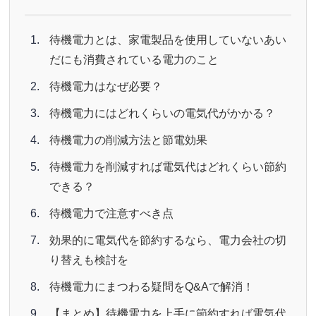
待機電力とは、家電製品を使用していないあい
だにも消費されている電力のこと
待機電力はなぜ必要？
待機電力にはどれくらいの電気代がかかる？
待機電力の削減方法と節電効果
待機電力を削減すれば電気代はどれくらい節約
できる？
待機電力で注意すべき点
効果的に電気代を節約するなら、電力会社の切
り替えも検討を
待機電力にまつわる疑問をQ&Aで解消！
【まとめ】待機電力を上手に節約すれば電気代