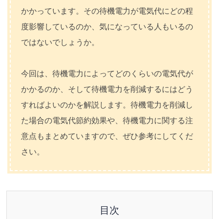
かかっています。その待機電力が電気代にどの程
度影響しているのか、気になっている人もいるの
ではないでしょうか。
今回は、待機電力によってどのくらいの電気代が
かかるのか、そして待機電力を削減するにはどう
すればよいのかを解説します。待機電力を削減し
た場合の電気代節約効果や、待機電力に関する注
意点もまとめていますので、ぜひ参考にしてくだ
さい。
目次