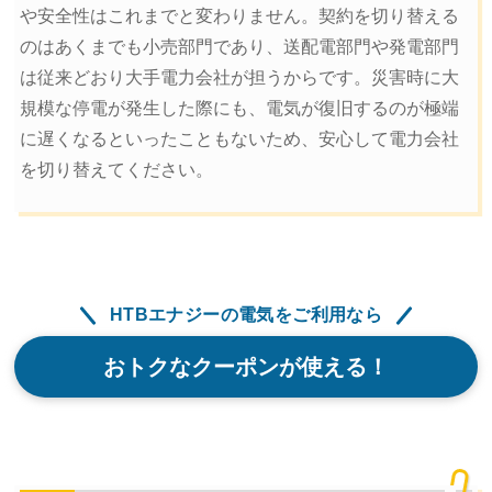
や安全性はこれまでと変わりません。契約を切り替える
のはあくまでも小売部門であり、送配電部門や発電部門
は従来どおり大手電力会社が担うからです。災害時に大
規模な停電が発生した際にも、電気が復旧するのが極端
に遅くなるといったこともないため、安心して電力会社
を切り替えてください。
HTBエナジーの電気をご利用なら
おトクなクーポンが使える！