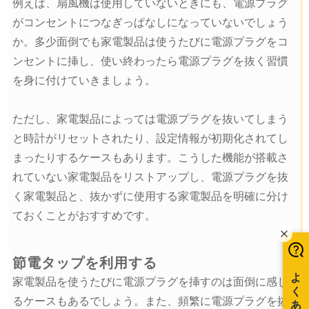
例えば、扇風機は使用していないときにも、電源プラグ
がコンセントにつなぎっぱなしになっていないでしょう
か。多少面倒でも家電製品は使うたびに電源プラグをコ
ンセントに挿し、使い終わったら電源プラグを抜く習慣
を身に付けていきましょう。
ただし、家電製品によっては電源プラグを抜いてしまう
と時計がリセットされたり、設定情報が初期化されてし
まったりするケースもあります。こうした機能が搭載さ
れていない家電製品をリストアップし、電源プラグを抜
く家電製品と、抜かずに使用する家電製品を明確に分け
ておくことがおすすめです。
節電タップを利用する
家電製品を使うたびに電源プラグを挿すのは面倒に感じ
るケースもあるでしょう。また、頻繁に電源プラグを抜