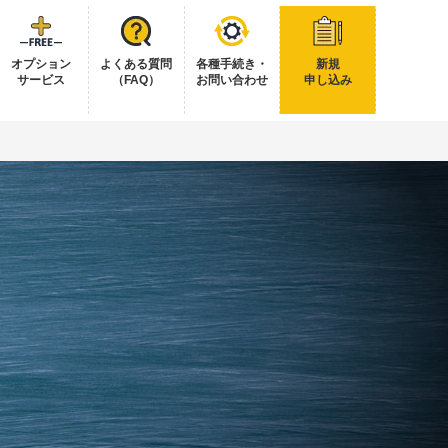
オプション
よくある質問
各種手続き・
新規
サービス
（FAQ）
お問い合わせ
申し込み