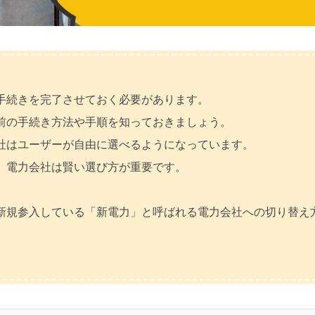
手続きを完了させておく必要があります。
前の手続き方法や手順を知っておきましょう。
社はユーザーが自由に選べるようになっています。
、電力会社は賢い選び方が重要です。
新規参入している「新電力」と呼ばれる電力会社への切り替え