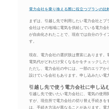
電力会社を乗り換える際に役立つプランの比
まずは、引越し先で利用したい電力会社とプ
会社はその地域に電気を供給している電力会
が自由化されたことで、現在では自分のライ
す。
現在、電力会社の選択肢は豊富にあります。
電気代がどれだけ安くなるかをチェックした
ただし、電力会社の中には、一部のエリアか
設けている会社もあります。申し込みたい電
引越し先で使う電力会社に申し込
引越し先で使いたい電力会社に、電気の使用
すが、現住所で電力会社の切り替え手続きを
は、手続き方法が異なることがあります。電