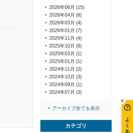
2026年06月 (15)
2026年04月 (8)
2026年03月 (4)
2026年01月 (7)
2025年11月 (4)
2025年10月 (8)
2025年03月 (1)
2025年01月 (1)
2024年11月 (2)
2024年10月 (3)
2024年09月 (1)
2024年07月 (3)
アーカイブ全てを表示
カテゴリ