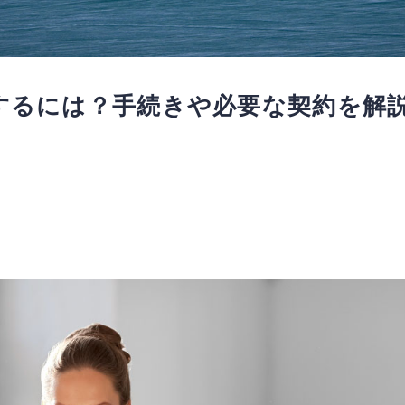
するには？手続きや必要な契約を解