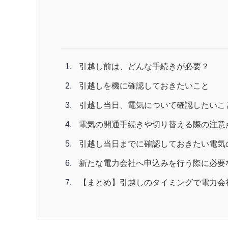
引越し前は、どんな手続きが必要？
引越しを機に確認しておきたいこと
引越し当日、電気について確認したいこ
電気の開通手続きや切り替える際の注意
引越し当日までに確認しておきたい電気の
新たな電力会社へ申込みを行う際に必要
【まとめ】引越しのタイミングで電力会