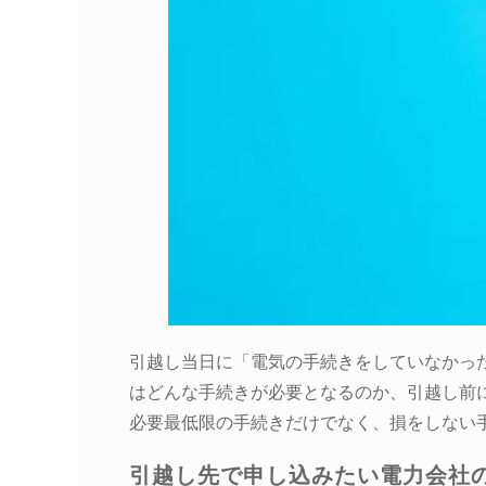
引越し当日に「電気の手続きをしていなかっ
はどんな手続きが必要となるのか、引越し前
必要最低限の手続きだけでなく、損をしない
引越し先で申し込みたい電力会社