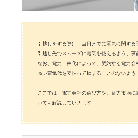
引越しをする際は、当日までに電気に関する
引越し先でスムーズに電気を使えるよう、事
なお、電力自由化によって、契約する電力会
高い電気代を支払って損することのないよう
ここでは、電力会社の選び方や、電力市場に
いても解説していきます。