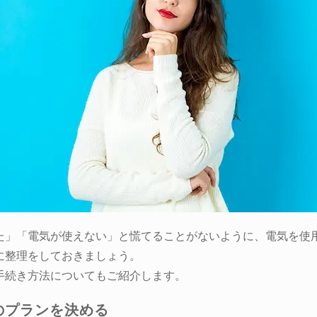
た」「電気が使えない」と慌てることがないように、電気を使
に整理をしておきましょう。
手続き方法についてもご紹介します。
のプランを決める