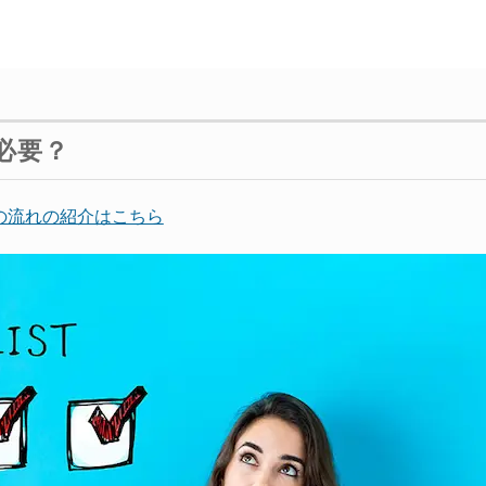
必要？
の流れの紹介はこちら