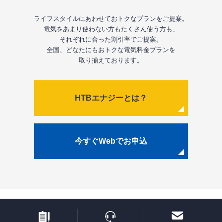
ライフスタイルにあわせておトクなプランをご提案。
電気をあまり使わない方もたくさん使う方も、
それぞれに合った割引率でご提案。
全国、どなたにもおトクな電気料金プランを
取り揃えております。
HTBエナジーとは？
今すぐWebでお申込