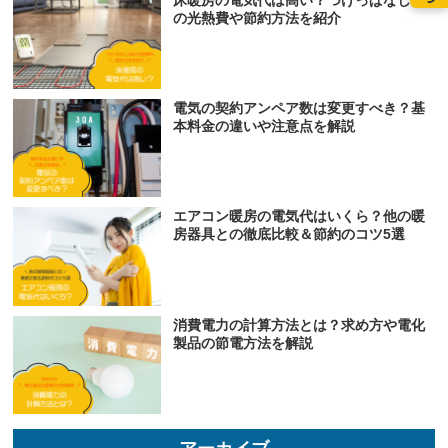
の光熱費や節約方法を紹介
電気の契約アンペア数は変更すべき？基
本料金の違いや注意点を解説
エアコン暖房の電気代はいくら？他の暖
房器具との徹底比較＆節約のコツ5選
消費電力の計算方法とは？求め方や電化
製品の節電方法を解説