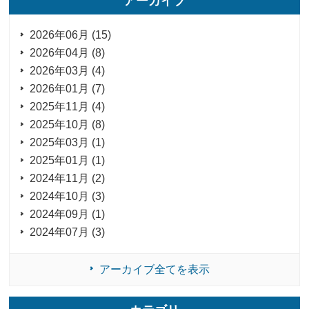
アーカイブ
2026年06月 (15)
2026年04月 (8)
2026年03月 (4)
2026年01月 (7)
2025年11月 (4)
2025年10月 (8)
2025年03月 (1)
2025年01月 (1)
2024年11月 (2)
2024年10月 (3)
2024年09月 (1)
2024年07月 (3)
アーカイブ全てを表示