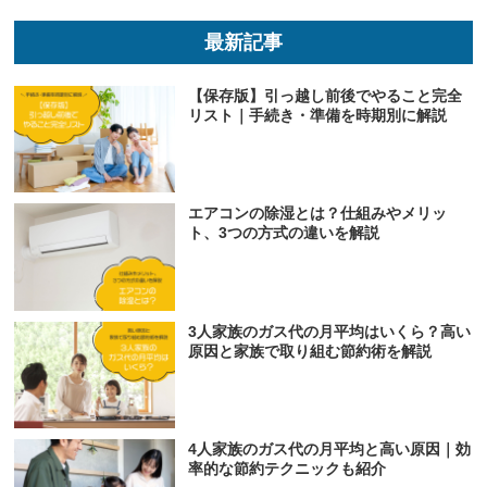
最新記事
【保存版】引っ越し前後でやること完全
リスト｜手続き・準備を時期別に解説
エアコンの除湿とは？仕組みやメリッ
ト、3つの方式の違いを解説
3人家族のガス代の月平均はいくら？高い
原因と家族で取り組む節約術を解説
4人家族のガス代の月平均と高い原因｜効
率的な節約テクニックも紹介