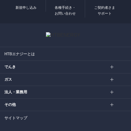
新規申し込み
各種手続き・
ご契約者さま
お問い合わせ
サポート
HTBエナジーとは
でんき
ガス
法人・業務用
その他
サイトマップ