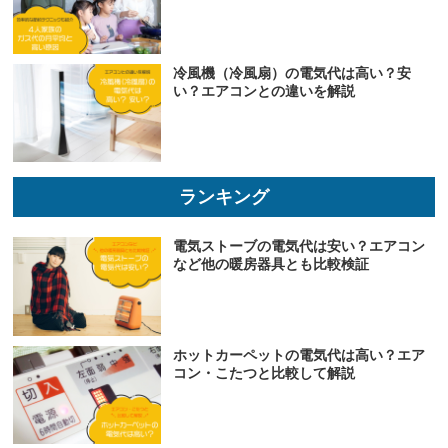
冷風機（冷風扇）の電気代は高い？安
い？エアコンとの違いを解説
ランキング
電気ストーブの電気代は安い？エアコン
など他の暖房器具とも比較検証
ホットカーペットの電気代は高い？エア
コン・こたつと比較して解説