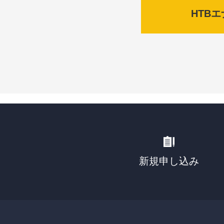
HTB
新規申し込み