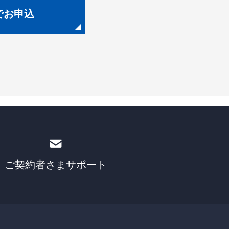
でお申込
ご契約者さま
サポート