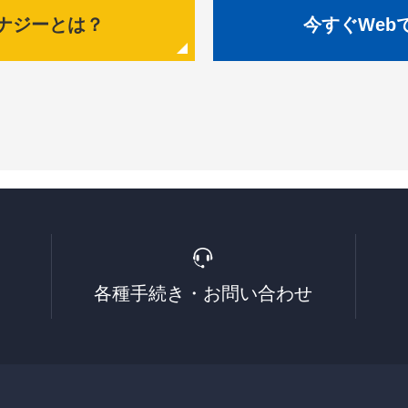
エナジーとは？
今すぐWeb
各種手続き・
お問い合わせ