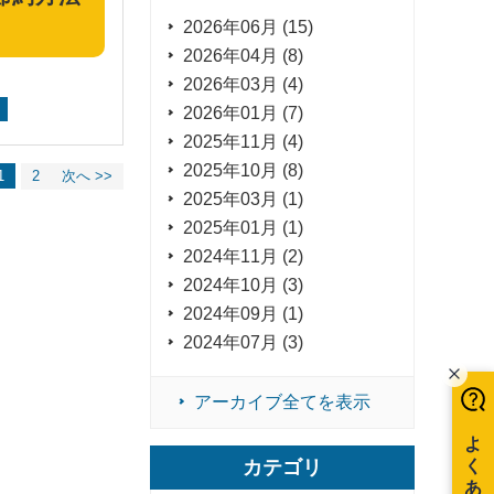
2026年06月 (15)
2026年04月 (8)
2026年03月 (4)
2026年01月 (7)
2025年11月 (4)
2025年10月 (8)
1
2
次へ >>
2025年03月 (1)
2025年01月 (1)
2024年11月 (2)
2024年10月 (3)
2024年09月 (1)
2024年07月 (3)
アーカイブ全てを表示
カテゴリ