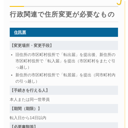
行政関連で住所変更が必要なもの
住民票
【変更場所・変更手段】
旧住所の市区町村役所で「転出届」を提出後、新住所の
市区町村役所で「転入届」を提出（市区町村をまたぐ引
っ越し）
新住所の市区町村役所で「転居届」を提出（同市町村内
の引っ越し）
【手続きを行える人】
本人または同一世帯員
【期間（期限）】
転入日から14日以内
【必要書類等】