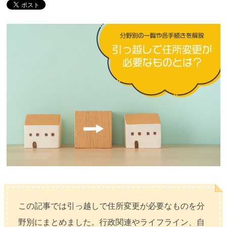
この記事では引っ越しで住所変更が必要なものを分
野別にまとめました。行政関連やライフライン、自