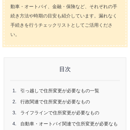
動車・オートバイ、金融・保険など、それぞれの手
続き方法や時期の目安も紹介しています。漏れなく
手続きを行うチェックリストとしてご活用くださ
い。
目次
引っ越しで住所変更が必要なもの一覧
行政関連で住所変更が必要なもの
ライフラインで住所変更が必要なもの
自動車・オートバイ関連で住所変更が必要なも