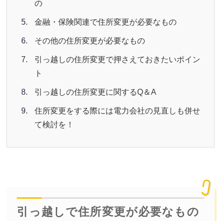
の
金融・保険関連で住所変更が必要なもの
その他の住所変更が必要なもの
引っ越しの住所変更で押さえておきたいポイン
ト
引っ越しの住所変更に関するQ＆A
住所変更をする際には電力会社の見直しも併せ
て検討を！
引っ越しで住所変更が必要なもの