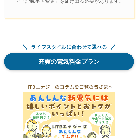
ーで「記載事項変更」を届け出る必要があります。
ライフスタイルに合わせて選べる
充実の電気料金プラン