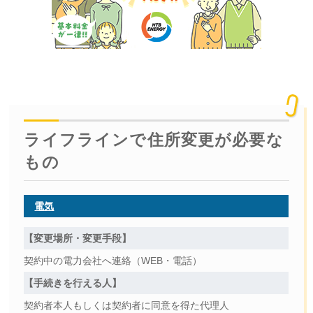
ライフラインで住所変更が必要な
もの
電気
【変更場所・変更手段】
契約中の電力会社へ連絡（WEB・電話）
【手続きを行える人】
契約者本人もしくは契約者に同意を得た代理人