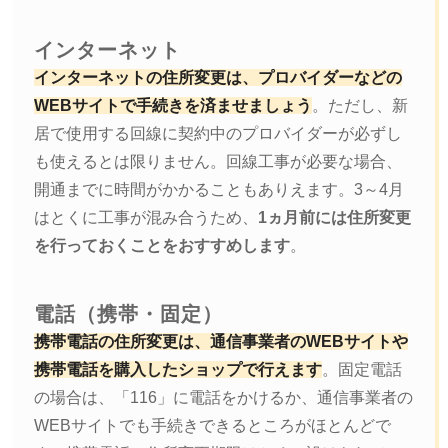
インターネット
インターネットの住所変更は、プロバイダーなどの
WEBサイトで手続きを済ませましょう
。ただし、新
居で使用する回線に契約中のプロバイダーが必ずし
も使えるとは限りません。回線工事が必要な場合、
開通までに時間がかかることもありえます。3～4月
はとくに工事が混み合うため、
1ヵ月前には住所変更
を行っておくことをおすすめします
。
電話（携帯・固定）
携帯電話の住所変更は、通信事業者のWEBサイトや
携帯電話を購入したショップで行えます
。固定電話
の場合は、「116」に電話をかけるか、通信事業者の
WEBサイトでも手続きできるところがほとんどで