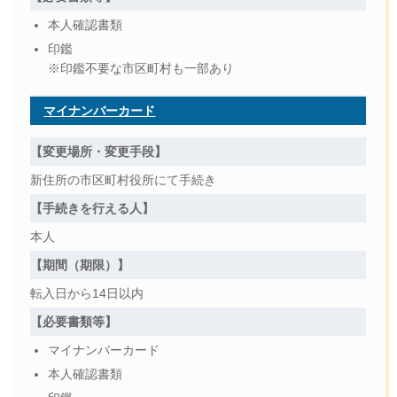
本人確認書類
印鑑
※印鑑不要な市区町村も一部あり
マイナンバーカード
【変更場所・変更手段】
新住所の市区町村役所にて手続き
【手続きを行える人】
本人
【期間（期限）】
転入日から14日以内
【必要書類等】
マイナンバーカード
本人確認書類