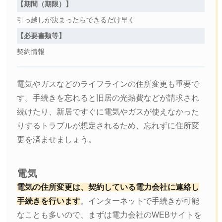
【期間（期限）】
引っ越しが決まったらできるだけ早く
【必要書類等】
契約情報
電気やガスなどのライフラインの住所変更も重要で
す。手続きを忘れると旧居の光熱費などが請求され
続けたり、新居ですぐに電気やガスが使えなかった
りするトラブルが想定されるため、忘れずに住所変
更を済ませましょう。
電気
電気の住所変更は、契約している電力会社に連絡し
手続きを行います
。インターネットで手続きが可能
なことも多いので、まずは電力会社のWEBサイトを