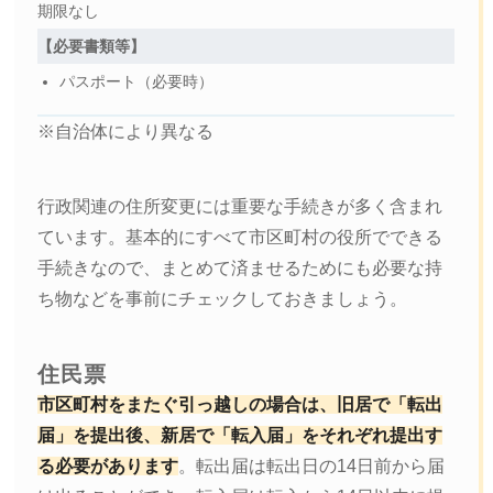
期限なし
【必要書類等】
パスポート（必要時）
※自治体により異なる
行政関連の住所変更には重要な手続きが多く含まれ
ています。基本的にすべて市区町村の役所でできる
手続きなので、まとめて済ませるためにも必要な持
ち物などを事前にチェックしておきましょう。
住民票
市区町村をまたぐ引っ越しの場合は、旧居で「転出
届」を提出後、新居で「転入届」をそれぞれ提出す
る必要があります
。転出届は転出日の14日前から届