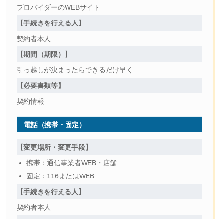
プロバイダーのWEBサイト
【手続きを行える人】
契約者本人
【期間（期限）】
引っ越しが決まったらできるだけ早く
【必要書類等】
契約情報
電話（携帯・固定）
【変更場所・変更手段】
携帯：通信事業者WEB・店舗
固定：116またはWEB
【手続きを行える人】
契約者本人