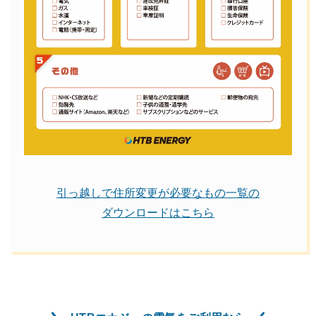
引っ越しで住所変更が必要なもの一覧の
ダウンロードはこちら