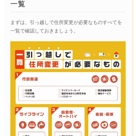
一覧
まずは、引っ越しで住所変更が必要なものすべてを
一覧で確認しておきましょう。