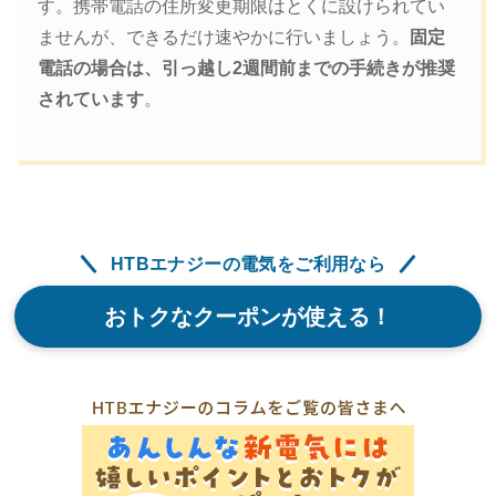
す。携帯電話の住所変更期限はとくに設けられてい
ませんが、できるだけ速やかに行いましょう。
固定
電話の場合は、引っ越し2週間前までの手続きが推奨
されています
。
HTBエナジーの電気をご利用なら
おトクなクーポンが使える！