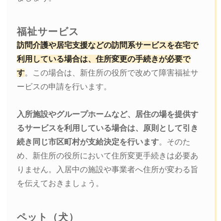
福祉サービス
訪問介護や居宅支援などの訪問系サービスを在宅で
利用している場合は、住所変更の手続きが必要で
す
。この場合は、新住所の役所で改めて障害福祉サ
ービスの申請を行います。
入所施設やグループホームなど、居住の場を提供す
るサービスを利用している場合は、原則として引き
続き同じ市区町村が支給決定を行います
。そのた
め、新住所の役所において住所変更手続きは必要あ
りません。入居中の施設や事業者へ住所が変わる旨
を伝えておきましょう。
ペット（犬）