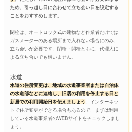
ため、引っ越し日に合わせて立ち会い日を設定する
ことをおすすめします
。
閉栓は、オートロック式の建物など作業者だけでは
ガスメーターのある場所まで入れない場合にのみ、
立ち会いが必要です。閉栓・開栓ともに、代理人に
よる立ち合いでも構いません。
水道
水道の住所変更は、地域の水道事業者または自治体
の水道部などに連絡し、旧居の利用を停止する日と
新居での利用開始日を伝えましょう
。インターネッ
トで住所変更ができる場合もあるので、まずは利用
している水道事業者のWEBサイトをチェックしまし
ょう。