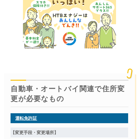
自動車・オートバイ関連で住所変
更が必要なもの
運転免許証
【変更手段・変更場所】