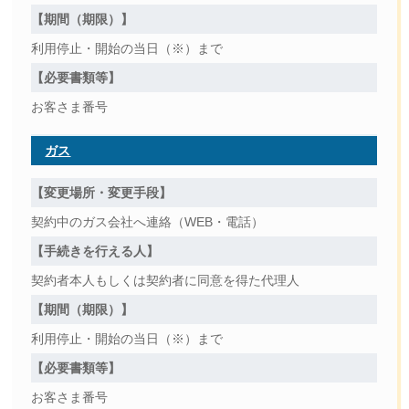
【期間（期限）】
利用停止・開始の当日（※）まで
【必要書類等】
お客さま番号
ガス
【変更場所・変更手段】
契約中のガス会社へ連絡（WEB・電話）
【手続きを行える人】
契約者本人もしくは契約者に同意を得た代理人
【期間（期限）】
利用停止・開始の当日（※）まで
【必要書類等】
お客さま番号