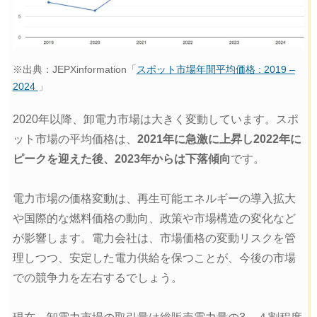
※出典：JEPXinformation「
スポット市場年間平均価格 : 2019 –
2024
」
2020年以降、卸電力市場は大きく変動しています。スポ
ット市場の平均価格は、
2021年に急激に上昇し2022年に
ピークを迎えた後、2023年からは下落傾向
です。
電力市場の価格変動は、再生可能エネルギーの導入拡大
や国際的な燃料価格の動向、政策や市場構造の変化など
が影響します。電力会社は、市場価格の変動リスクを管
理しつつ、安定した電力供給を保つことが、今後の市場
での競争力を左右するでしょう。