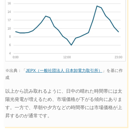
※出典：「
JEPX（一般社団法人 日本卸電力取引所）
」を基に作
成
以上から読み取れるように、日中の晴れた時間帯には太
陽光発電が増えるため、市場価格が下がる傾向にありま
す。一方で、早朝や夕方などの時間帯には市場価格が上
昇するのが通常です。