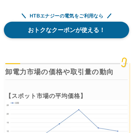
HTBエナジーの電気をご利用なら
おトクなクーポンが使える！
卸電力市場の価格や取引量の動向
【スポット市場の平均価格】