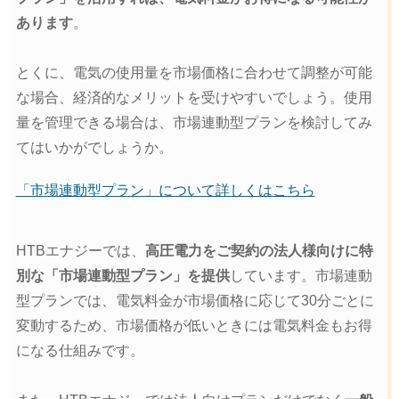
あります
。
とくに、電気の使用量を市場価格に合わせて調整が可能
な場合、経済的なメリットを受けやすいでしょう。使用
量を管理できる場合は、市場連動型プランを検討してみ
てはいかがでしょうか。
「市場連動型プラン」について詳しくはこちら
HTBエナジーでは、
高圧電力をご契約の法人様向けに特
別な「市場連動型プラン」を提供
しています。市場連動
型プランでは、電気料金が市場価格に応じて30分ごとに
変動するため、市場価格が低いときには電気料金もお得
になる仕組みです。