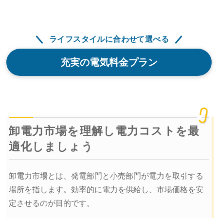
ライフスタイルに合わせて選べる
充実の電気料金プラン
卸電力市場を理解し電力コストを最
適化しましょう
卸電力市場とは、発電部門と小売部門が電力を取引する
場所を指します。効率的に電力を供給し、市場価格を安
定させるのが目的です。