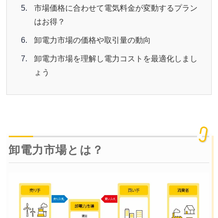
市場価格に合わせて電気料金が変動するプラン
はお得？
卸電力市場の価格や取引量の動向
卸電力市場を理解し電力コストを最適化しまし
ょう
卸電力市場とは？