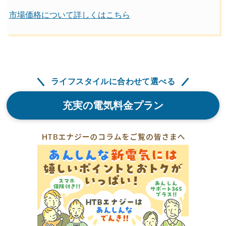
市場価格について詳しくはこちら
ライフスタイルに合わせて選べる
充実の電気料金プラン