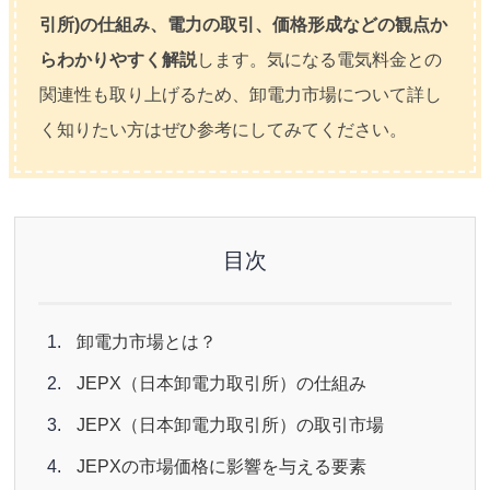
引所)の仕組み、電力の取引、価格形成などの観点か
らわかりやすく解説
します。気になる電気料金との
関連性も取り上げるため、卸電力市場について詳し
く知りたい方はぜひ参考にしてみてください。
目次
卸電力市場とは？
JEPX（日本卸電力取引所）の仕組み
JEPX（日本卸電力取引所）の取引市場
JEPXの市場価格に影響を与える要素