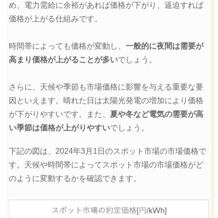
め、電力需給に余裕があれば価格が下がり、逼迫すれば
価格が上がる仕組みです。
時間帯によっても価格が変動し、
一般的に夜間は需要が
高まり価格が上がることが多い
でしょう。
さらに、天候や季節も市場価格に影響を与える重要な要
因といえます。晴れた日は太陽光発電の増加により価格
が下がりやすいです。また、
夏や冬など電気の需要が高
い季節は価格が上がりやすい
でしょう。
下記の図は、2024年3月1日のスポット市場の市場価格で
す。天候や時間帯によってスポット市場の市場価格がど
のように変動するかを確認できます。