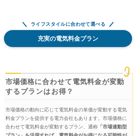
ライフスタイルに合わせて選べる
充実の電気料金プラン
市場価格に合わせて電気料金が変動
するプランはお得？
市場価格の動向に応じて電気料金の単価が変動する電気
料金プランを提供する電力会社もあります。市場価格に
合わせて電気料金が変動するプラン、通称
「市場連動型
プラン」を活用すれば、電気料金がお得になる可能性が