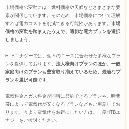
市場価格の変動には、燃料価格や天候などさまざまな要
素が関係しています。そのため、市場価格について理解
すれば電力コストを削減できる可能性があります。
市場
価格の変動を踏まえたうえで、適切な電力プランを選択
しましょう
。
HTBエナジーでは、個々のニーズに合わせた多様なプラ
ンを提供しております。
法人様向けプランのほか、一般
家庭向けのプランも豊富取り揃えているため、最適なプ
ランを選択可能
です。
電気料金とガス料金が同時に節約できるプランや、時間
帯によって電気代が安くなるプランなどもご用意してお
ります。今より電気代をお得にしたい方は、一度HTBエ
ナジーをご検討ください。