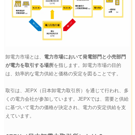
卸電力市場とは、
電力市場において発電部門と小売部門
が電力を取引する場所
を指します。卸電力市場の目的
は、効率的な電力供給と価格の安定を図ることです。
取引は、JEPX（日本卸電力取引所）を通じて行われ、多
くの電力会社が参加しています。JEPXでは、需要と供給
に基づいて電力の価格が決定され、電力の安定供給を支
えています。