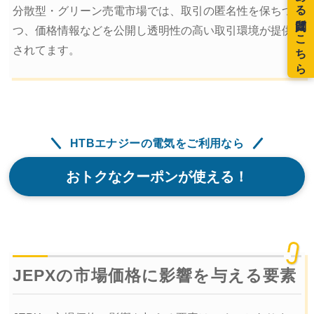
分散型・グリーン売電市場では、取引の匿名性を保ちつ
つ、価格情報などを公開し透明性の高い取引環境が提供
されてます。
HTBエナジーの電気をご利用なら
おトクなクーポンが使える！
JEPXの市場価格に影響を与える要素