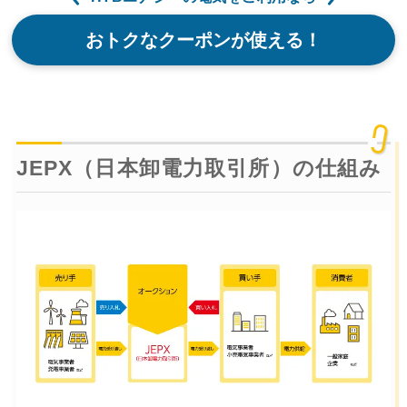
おトクなクーポンが使える！
JEPX（日本卸電力取引所）の仕組み