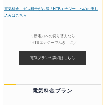
電気料金、ガス料金がお得「HTBエナジー」へのお申し
込みはこちら
＼新電力への切り替えなら
「HTBエナジーでんき」に／
電気プランの詳細はこちら
電気料金プラン