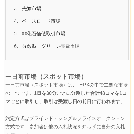
先渡市場
ベースロード市場
非化石価値取引市場
分散型・グリーン売電市場
一日前市場（スポット市場）
一日前市場（スポット市場）は、JEPXの中で主要な市場
の一つです。
1日を30分ごとに分割した合計48コマを1コ
マごとに取引し、取引は受渡し日の前日に行われます
。
約定方式はブラインド・シングルプライスオークション
方式です。参加者は他の入札状況を知らずに自分の入札