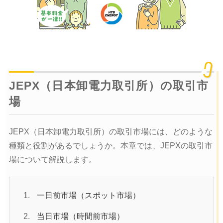
JEPX（日本卸電力取引所）の取引市
場
JEPX（日本卸電力取引所）の取引市場には、どのような
種類と役割があるでしょうか。本章では、JEPXの取引市
場について解説します。
一日前市場（スポット市場）
当日市場（時間前市場）