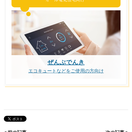
ぜんぶでんき
エコキュートなどをご使用の方向け