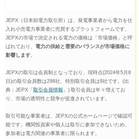
JEPX（日本卸電力取引所）は、発電事業者から電力を仕
入れ小売電力事業者に売買するプラットフォームです。
JEPXの市場で決定される電力の価格は「市場価格」と呼
ばれており、
電力の供給と需要のバランスが市場価格に
影響します
。
JEPXの取引は会員制となっており、現時点(2024年5月8
日)の取引会員数は298社、特別取引会員は9社です。(出
典：JEPX「
取引会員情報
」) 取引会員は年々増えてお
り、市場の透明性と競争が促進されています。
取引可能な事業者は、JEPXの公式ホームページで確認可
能です。機関投資家や個人は取引に参加できないため、
参加者は電力関連の事業者に限られます。