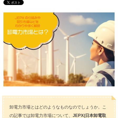
卸電力市場とはどのようなものなのでしょうか。こ
の記事では卸電力市場について、
JEPX(日本卸電取