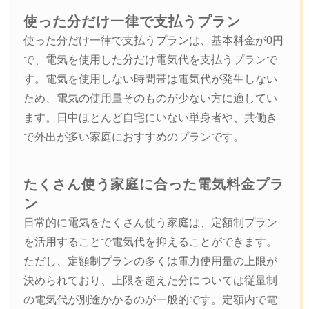
使った分だけ一律で支払うプラン
使った分だけ一律で支払うプランは、基本料金が0円
で、電気を使用した分だけ電気代を支払うプランで
す。電気を使用しない時間帯は電気代が発生しない
ため、電気の使用量そのものが少ない方に適してい
ます。日中ほとんど自宅にいない単身者や、共働き
で外出が多い家庭におすすめのプランです。
たくさん使う家庭に合った電気料金プラ
ン
日常的に電気をたくさん使う家庭は、定額制プラン
を活用することで電気代を抑えることができます。
ただし、定額制プランの多くは電力使用量の上限が
決められており、上限を超えた分については従量制
の電気代が別途かかるのが一般的です。定額内で電