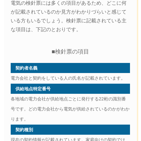
電気の検針票には多くの項目があるため、どこに何
が記載されているのか見方がわかりづらいと感じて
いる方もいるでしょう。検針票に記載されている主
な項目は、下記のとおりです。
■検針票の項目
契約者名義
電力会社と契約をしている人の氏名が記載されています。
供給地点特定番号
各地域の電力会社が供給地点ごとに発行する22桁の識別番
号です。どの電力会社から電気が供給されているのかがわか
ります。
契約種別
現在の契約情報が記載されています。家庭向けの契約では