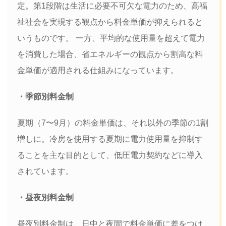
定。第1段階は生活に必要不可欠な電力のため、高福
祉社会を実現する観点から料金単価が抑えられると
いうものです。 一方、平均的な使用量を超えて電力
を消費した場合、省エネルギーの観点から割高な料
金単価が適用される仕組みになっています。
・季節別料金制
夏期（7〜9月）の料金単価は、それ以外の季節の1割
増しに。冷房を使用する夏期に電力使用量を抑制す
ることを主な目的として、低圧電力契約などに導入
されています。
・昼夜別料金制
昼夜別料金制は、日中と夜間で料金単価に差をつけ