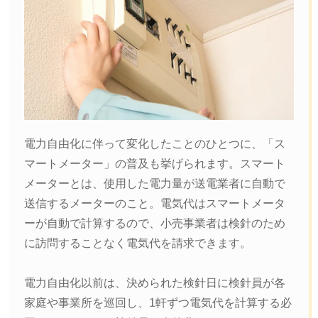
電力自由化に伴って変化したことのひとつに、「ス
マートメーター」の普及も挙げられます。スマート
メーターとは、使用した電力量が送電業者に自動で
送信するメーターのこと。電気代はスマートメータ
ーが自動で計算するので、小売事業者は検針のため
に訪問することなく電気代を請求できます。
電力自由化以前は、決められた検針日に検針員が各
家庭や事業所を巡回し、1軒ずつ電気代を計算する必