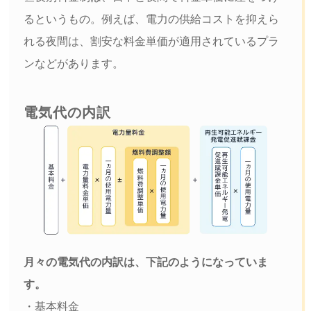
るというもの。例えば、電力の供給コストを抑えら
れる夜間は、割安な料金単価が適用されているプラ
ンなどがあります。
電気代の内訳
月々の電気代の内訳は、下記のようになっていま
す。
・基本料金