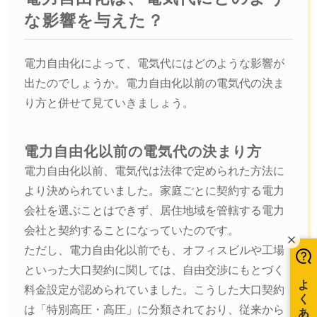
な影響を与えた？
電力自由化によって、電気代にはどのような影響が
出たのでしょうか。電力自由化以前の電気代の決ま
り方と併せて見ていきましょう。
電力自由化以前の電気代の決まり方
電力自由化以前、電気代は法律で定められた方法に
より決められていました。家庭ごとに契約する電力
会社を選ぶことはできず、居住地域を管轄する電力
会社と契約することになっていたのです。
ただし、電力自由化以前でも、オフィスビルや工場
といった大口契約に関しては、自由交渉にもとづく
料金設定が認められていました。こうした大口契約
は「特別高圧・高圧」に分類されており、従来から