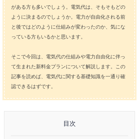
がある方も多いでしょう。電気代は、そもそもどの
ように決まるのでしょうか。電力が自由化される前
と後ではどのように仕組みが変わったのか、気にな
っている方もいるかと思います。
そこで今回は、電気代の仕組みや電力自由化に伴っ
て生まれた新料金プランについて解説します。この
記事を読めば、電気代に関する基礎知識を一通り確
認できるはずです。
目次