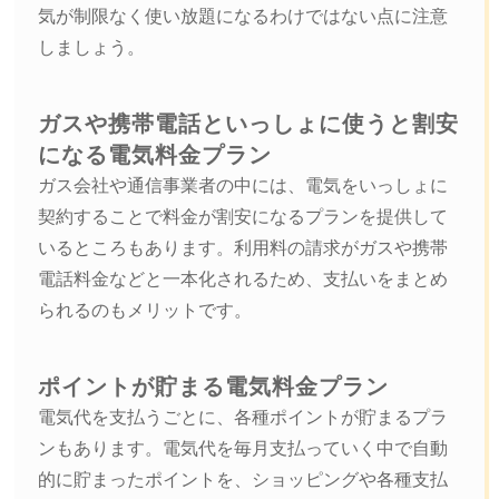
気が制限なく使い放題になるわけではない点に注意
しましょう。
ガスや携帯電話といっしょに使うと割安
になる電気料金プラン
ガス会社や通信事業者の中には、電気をいっしょに
契約することで料金が割安になるプランを提供して
いるところもあります。利用料の請求がガスや携帯
電話料金などと一本化されるため、支払いをまとめ
られるのもメリットです。
ポイントが貯まる電気料金プラン
電気代を支払うごとに、各種ポイントが貯まるプラ
ンもあります。電気代を毎月支払っていく中で自動
的に貯まったポイントを、ショッピングや各種支払