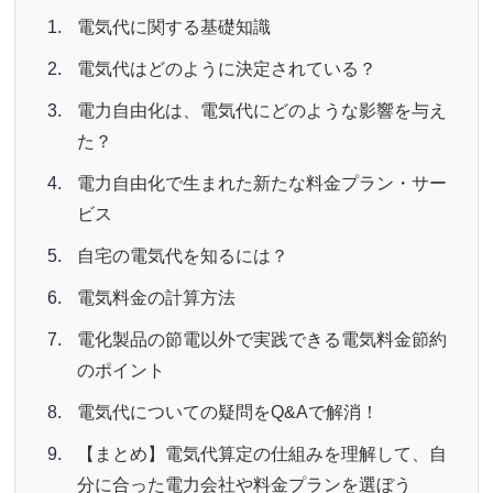
電気代に関する基礎知識
電気代はどのように決定されている？
電力自由化は、電気代にどのような影響を与え
た？
電力自由化で生まれた新たな料金プラン・サー
ビス
自宅の電気代を知るには？
電気料金の計算方法
電化製品の節電以外で実践できる電気料金節約
のポイント
電気代についての疑問をQ&Aで解消！
【まとめ】電気代算定の仕組みを理解して、自
分に合った電力会社や料金プランを選ぼう