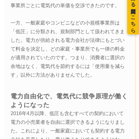
事業所ごとに電気代の単価を交渉できたのです。
一方、一般家庭やコンビニなどの小規模事業所は
「低圧」に分類され、規制部門として扱われてきま
した。電力が供給される電力会社が法律にもとづい
て料金を決定し、どの家庭・事業所でも一律の料金
が適用されていたのです。つまり、消費者に選択の
余地はなく、電気代を節約するには「使用量を減ら
す」以外に方法がありませんでした。
電力自由化で、電気代に競争原理が働く
ようになった
2016年4月以降、低圧も含むすべての契約において
電力の小売業者を自由に選択できるようになりまし
た。これにより、一般家庭においても契約する電力