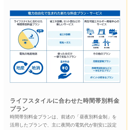
ライフスタイルに合わせた時間帯別料金
プラン
時間帯別料金プランは、前述の「昼夜別料金制」を
活用したプランで、主に夜間の電気代が割安に設定