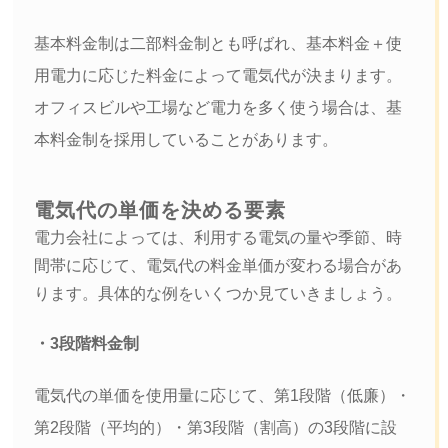
基本料金制は二部料金制とも呼ばれ、基本料金＋使
用電力に応じた料金によって電気代が決まります。
オフィスビルや工場など電力を多く使う場合は、基
本料金制を採用していることがあります。
電気代の単価を決める要素
電力会社によっては、利用する電気の量や季節、時
間帯に応じて、電気代の料金単価が変わる場合があ
ります。具体的な例をいくつか見ていきましょう。
・3段階料金制
電気代の単価を使用量に応じて、第1段階（低廉）・
第2段階（平均的）・第3段階（割高）の3段階に設