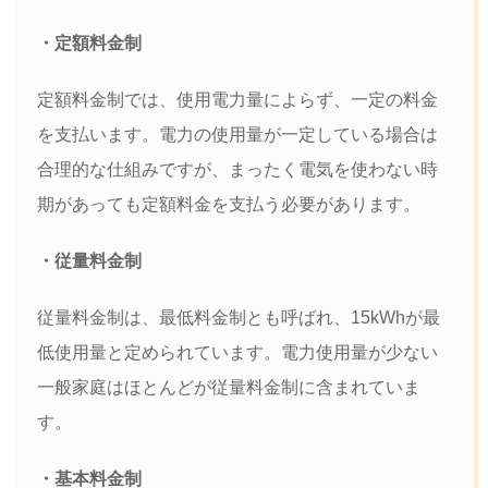
・定額料金制
定額料金制では、使用電力量によらず、一定の料金
を支払います。電力の使用量が一定している場合は
合理的な仕組みですが、まったく電気を使わない時
期があっても定額料金を支払う必要があります。
・従量料金制
従量料金制は、最低料金制とも呼ばれ、15kWhが最
低使用量と定められています。電力使用量が少ない
一般家庭はほとんどが従量料金制に含まれていま
す。
・基本料金制