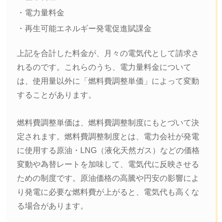
・電力量料金
・再生可能エネルギー発電促進賦課金
上記を合計した料金が、月々の電気代として請求さ
れるのです。これらのうち、電力量料金について
は、使用量以外に「燃料費調整単価」によって変動
することがあります。
燃料費調整単価は、燃料費調整制度にもとづいて決
定されます。燃料費調整制度とは、電力会社が発電
に使用する原油・LNG（液化天然ガス）などの価格
変動や為替レートを加味して、電気代に反映させる
ための制度です。原油価格の高騰や円安の影響によ
り発電に必要な燃料費が上がると、電気代も高くな
る場合があります。