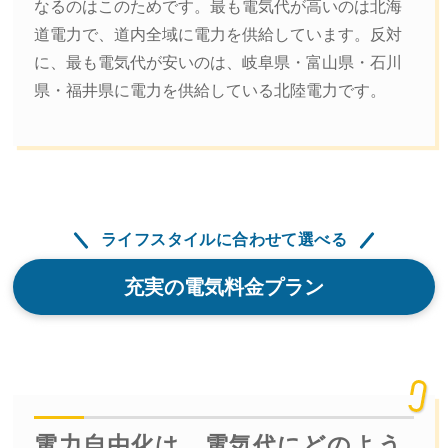
なるのはこのためです。最も電気代が高いのは北海
道電力で、道内全域に電力を供給しています。反対
に、最も電気代が安いのは、岐阜県・富山県・石川
県・福井県に電力を供給している北陸電力です。
ライフスタイルに合わせて選べる
充実の電気料金プラン
電力自由化は、電気代にどのよう