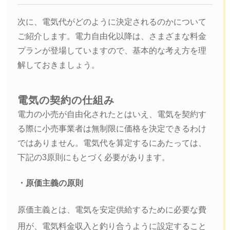
次に、電気代がどのように決定されるのかについて
ご紹介します。電力自由化以降は、さまざまな料金
プランが登場していますので、基本的な考え方を理
解しておきましょう。
電気の契約の仕組み
電力の小売が自由化されたとはいえ、電気を契約す
る際に小売事業者は無制限に価格を決定できるわけ
ではありません。電気代を算定するにあたっては、
下記の3原則にもとづく必要があります。
・原価主義の原則
原価主義とは、電気を安定供給するために必要な費
用が、電気料金収入と釣り合うように設定すること