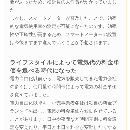
要があったため、検針員の人件費がかかっていまし
た。
しかし、スマートメーターが普及したことで、効率
的な電気使用量の測定が可能になったのです。効率
性や正確性が高まるため、スマートメーターの設置
は今後ますます進んでいくことが予想されます。
ライフスタイルによって電気代の料金単
価を選べる時代になった
電力自由化以前から、電気を販売してきた電力会社
の多くは、使用量や時間帯によって電気の料金単価
を変えていました。
電力自由化以降も、小売事業者各社は独自の料金プ
ランを打ち出し、電気の料金単価を変動させている
ことがあります。日中や夜間など時間帯別に料金設
定を変えたり、平日と土日で料金が変動したりする