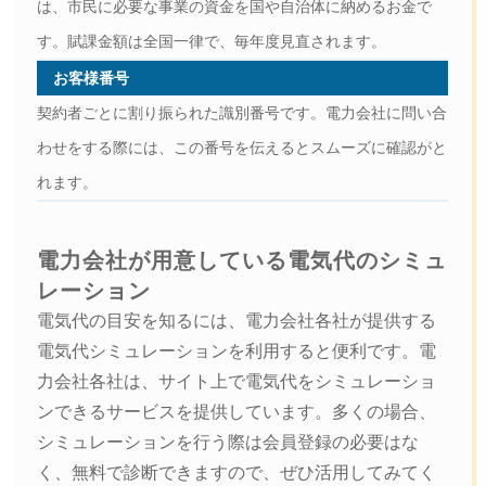
は、市民に必要な事業の資金を国や自治体に納めるお金で
す。賦課金額は全国一律で、毎年度見直されます。
お客様番号
契約者ごとに割り振られた識別番号です。電力会社に問い合
わせをする際には、この番号を伝えるとスムーズに確認がと
れます。
電力会社が用意している電気代のシミュ
レーション
電気代の目安を知るには、電力会社各社が提供する
電気代シミュレーションを利用すると便利です。電
力会社各社は、サイト上で電気代をシミュレーショ
ンできるサービスを提供しています。多くの場合、
シミュレーションを行う際は会員登録の必要はな
く、無料で診断できますので、ぜひ活用してみてく