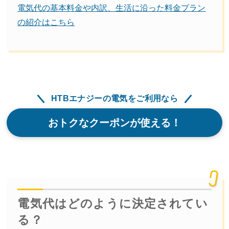
電気代の基本料金や内訳、生活に沿った料金プラン
の紹介はこちら
HTBエナジーの電気をご利用なら
おトクなクーポンが使える！
電気代はどのように決定されてい
る？