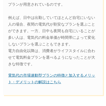
プランが用意されているのです。
例えば、日中は出勤していてほとんど自宅にいない
人の場合、夜間の電気代が割安なプランを選ぶこと
ができます。一方、日中も夜間も自宅にいることが
多い人は、電気代の料金単価が時間帯によって変化
しないプランを選ぶこともできます。
電力自由化以降は、消費者がライフスタイルに合わ
せて電気料金プランを選べるようになったことが大
きな特徴です。
電気代の市場連動型プランの特徴と加入するメリッ
ト・デメリットの解説はこちら