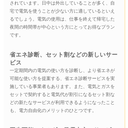
されています。日中は外出していることが多く、自
宅で電気を使うことが少ない方に適しているといえ
るでしょう。電気の使用は、仕事を終えて帰宅した
夜間の時間帯が中心という方にとってお得なプラン
です。
省エネ診断、セット割などの新しいサー
ビス
一定期間内の電気の使い方を診断し、より省エネが
可能な使い方を提案する、省エネ診断サービスを実
施している事業者もあります。また、電気とガスを
セットで契約すると電気代が割引になるセット割な
どの新たなサービスが利用できるようになったこと
も、電力自由化のメリットのひとつです。