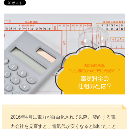
2016年4月に電力が自由化されて以降、契約する電
力会社を見直すと、電気代が安くなると聞いたこと