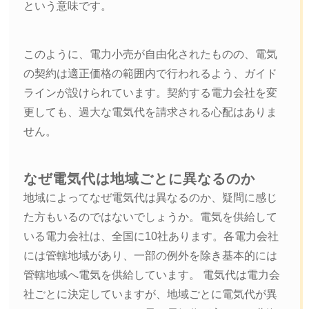
という意味です。
このように、電力小売が自由化されたものの、電気
の契約は適正価格の範囲内で行われるよう、ガイド
ラインが設けられています。契約する電力会社を変
更しても、過大な電気代を請求される心配はありま
せん。
なぜ電気代は地域ごとに異なるのか
地域によってなぜ電気代は異なるのか、疑問に感じ
た方もいるのではないでしょうか。電気を供給して
いる電力会社は、全国に10社あります。各電力会社
には管轄地域があり、一部の例外を除き基本的には
管轄地域へ電気を供給しています。 電気代は電力会
社ごとに決定していますが、地域ごとに電気代が異