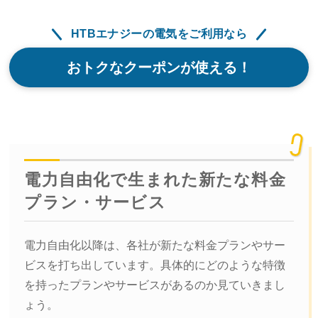
HTBエナジーの電気をご利用なら
おトクなクーポンが使える！
電力自由化で生まれた新たな料金
プラン・サービス
電力自由化以降は、各社が新たな料金プランやサー
ビスを打ち出しています。具体的にどのような特徴
を持ったプランやサービスがあるのか見ていきまし
ょう。