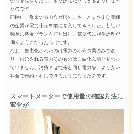
会社を見直したり、乗り換えたりできるようになっ
たのです。
同時に、従来の電力会社以外にも、さまざまな業種
の企業が電力小売事業に参入してきました。各社が
独自の料金プランを打ち出し、電気代に競争原理が
働くようになったわけです。
なお、自由化されたのは電力の小売事業のみであ
り、供給される電力そのものは自由化以前と変わっ
ていません。消費者は従来と同じ電力を、より安い
料金で契約・利用できるようになったのです。
スマートメーターで使用量の確認方法に
変化が