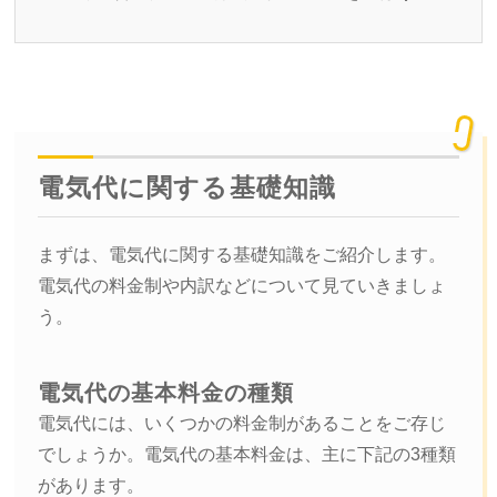
電気代に関する基礎知識
まずは、電気代に関する基礎知識をご紹介します。
電気代の料金制や内訳などについて見ていきましょ
う。
電気代の基本料金の種類
電気代には、いくつかの料金制があることをご存じ
でしょうか。電気代の基本料金は、主に下記の3種類
があります。