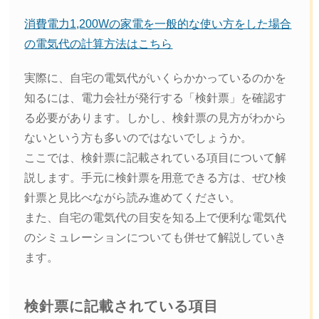
消費電力1,200Wの家電を一般的な使い方をした場合
の電気代の計算方法はこちら
実際に、自宅の電気代がいくらかかっているのかを
知るには、電力会社が発行する「検針票」を確認す
る必要があります。しかし、検針票の見方がわから
ないという方も多いのではないでしょうか。
ここでは、検針票に記載されている項目について解
説します。手元に検針票を用意できる方は、ぜひ検
針票と見比べながら読み進めてください。
また、自宅の電気代の目安を知る上で便利な電気代
のシミュレーションについても併せて解説していき
ます。
検針票に記載されている項目