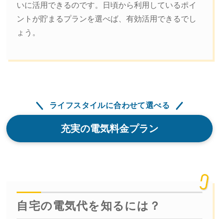
いに活用できるのです。日頃から利用しているポイ
ントが貯まるプランを選べば、有効活用できるでし
ょう。
ライフスタイルに合わせて選べる
充実の電気料金プラン
自宅の電気代を知るには？