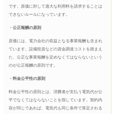
です。原価に対して過大な利用料を請求することは
できないルールになっています。
・公正報酬の原則
原価には、電力会社の収益となる事業報酬も含まれ
ています。設備投資などの資金調達コストを踏まえ
た、公正な事業報酬を定めなくてはならないという
のが公正報酬の原則です。
・料金公平性の原則
料金公平性の原則とは、消費者が支払う電気代が公
平でなくてはならないことを指しています。契約内
容が同じであれば、電気代も同じ条件で算定される