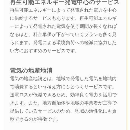
再生可能エネルギー発電中心のサービス
再生可能エネルギーによって発電された電力を中心
に供給するサービスもあります。再生可能エネルギ
ーによって発電された電気を使う期間が長くなれば
なるほど、料金単価が下がっていくプランも多く見
られます。発電による環境負荷への軽減に協力した
い方におすすめのサービスです。
電気の地産地消
電気の地産地消とは、地域で発電した電気を地域内
で消費するという考え方にもとづくサービスです。
送電ロスが低減できるため、効率良く電力を活用で
きます。また、地方自治体や地域の事業者が主導で
提供しているサービスのため、地域の活性化にも貢
献できるのが特徴です。