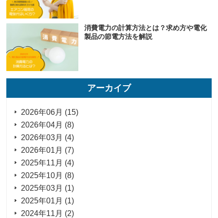
消費電力の計算方法とは？求め方や電化
製品の節電方法を解説
アーカイブ
2026年06月 (15)
2026年04月 (8)
2026年03月 (4)
2026年01月 (7)
2025年11月 (4)
2025年10月 (8)
2025年03月 (1)
2025年01月 (1)
2024年11月 (2)