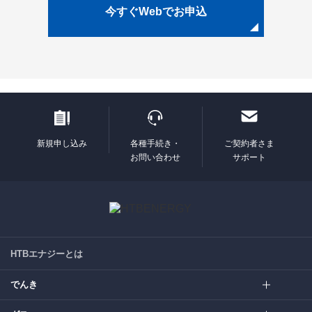
今すぐWebでお申込
新規申し込み
各種手続き・
ご契約者さま
お問い合わせ
サポート
HTBエナジーとは
でんき