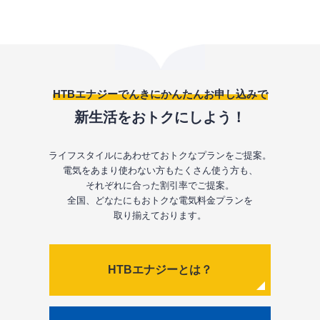
HTBエナジーでんきにかんたんお申し込みで
新生活をおトクにしよう！
ライフスタイルにあわせておトクなプランをご提案。
電気をあまり使わない方もたくさん使う方も、
それぞれに合った割引率でご提案。
全国、どなたにもおトクな電気料金プランを
取り揃えております。
HTBエナジーとは？