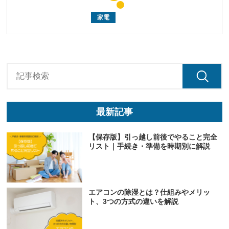
家電
最新記事
【保存版】引っ越し前後でやること完全
リスト｜手続き・準備を時期別に解説
エアコンの除湿とは？仕組みやメリッ
ト、3つの方式の違いを解説