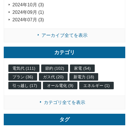
2024年10月 (3)
2024年09月 (1)
2024年07月 (3)
アーカイブ全てを表示
カテゴリ
電気代 (111)
節約 (102)
家電 (54)
プラン (36)
ガス代 (20)
新電力 (18)
引っ越し (17)
オール電化 (9)
エネルギー (1)
カテゴリ全てを表示
タグ