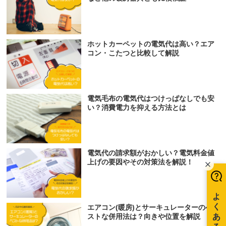
ホットカーペットの電気代は高い？エア
コン・こたつと比較して解説
電気毛布の電気代はつけっぱなしでも安
い？消費電力を抑える方法とは
電気代の請求額がおかしい？電気料金値
上げの要因やその対策法を解説！
エアコン(暖房)とサーキュレーターのベ
ストな併用法は？向きや位置を解説