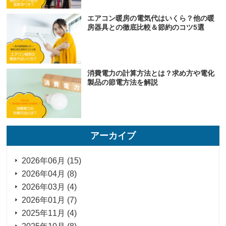
エアコン暖房の電気代はいくら？他の暖
房器具との徹底比較＆節約のコツ5選
消費電力の計算方法とは？求め方や電化
製品の節電方法を解説
アーカイブ
2026年06月 (15)
2026年04月 (8)
2026年03月 (4)
2026年01月 (7)
2025年11月 (4)