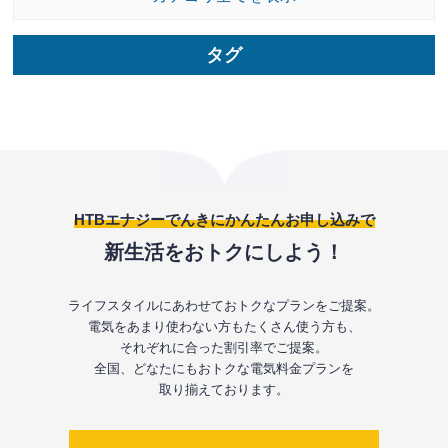
タグ
HTBエナジーでんきにかんたんお申し込みで
新生活をおトクにしよう！
ライフスタイルにあわせておトクなプランをご提案。
電気をあまり使わない方もたくさん使う方も、
それぞれに合った割引率でご提案。
全国、どなたにもおトクな電気料金プランを
取り揃えております。