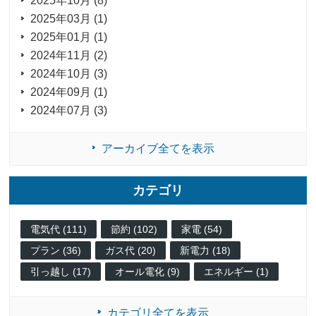
2025年10月 (8)
2025年03月 (1)
2025年01月 (1)
2024年11月 (2)
2024年10月 (3)
2024年09月 (1)
2024年07月 (3)
アーカイブ全てを表示
カテゴリ
電気代 (111)
節約 (102)
家電 (54)
プラン (36)
ガス代 (20)
新電力 (18)
引っ越し (17)
オール電化 (9)
エネルギー (1)
カテゴリ全てを表示