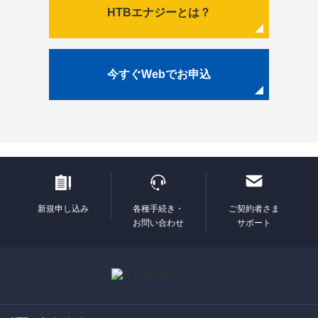
HTBエナジーとは？
今すぐWebでお申込
新規申し込み
各種手続き・
ご契約者さま
お問い合わせ
サポート