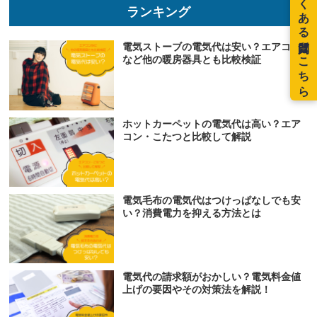
ランキング
電気ストーブの電気代は安い？エアコン
など他の暖房器具とも比較検証
ホットカーペットの電気代は高い？エア
コン・こたつと比較して解説
電気毛布の電気代はつけっぱなしでも安
い？消費電力を抑える方法とは
電気代の請求額がおかしい？電気料金値
上げの要因やその対策法を解説！