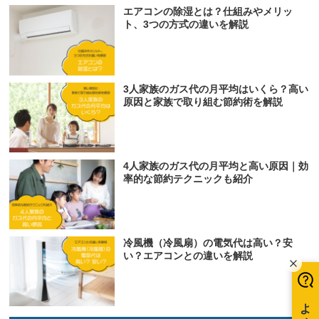
エアコンの除湿とは？仕組みやメリッ
ト、3つの方式の違いを解説
3人家族のガス代の月平均はいくら？高い
原因と家族で取り組む節約術を解説
4人家族のガス代の月平均と高い原因｜効
率的な節約テクニックも紹介
冷風機（冷風扇）の電気代は高い？安
い？エアコンとの違いを解説