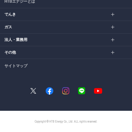
HTBエナジーとは
でんき
ガス
法人・業務用
その他
サイトマップ
Copyright © HTB Energy Co., Ltd. ALL rights reserved.